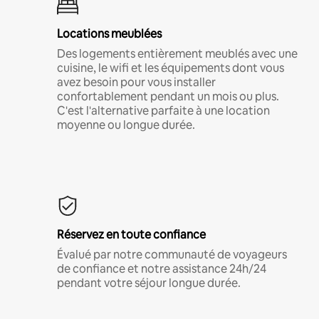
Locations meublées
Des logements entièrement meublés avec une
cuisine, le wifi et les équipements dont vous
avez besoin pour vous installer
confortablement pendant un mois ou plus.
C'est l'alternative parfaite à une location
moyenne ou longue durée.
Réservez en toute confiance
Évalué par notre communauté de voyageurs
de confiance et notre assistance 24h/24
pendant votre séjour longue durée.