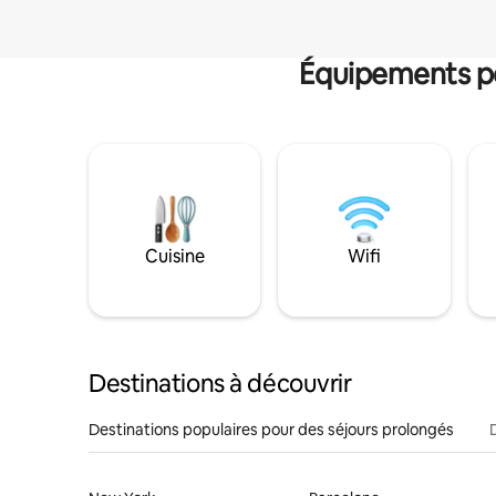
Équipements po
Cuisine
Wifi
Destinations à découvrir
Destinations populaires pour des séjours prolongés