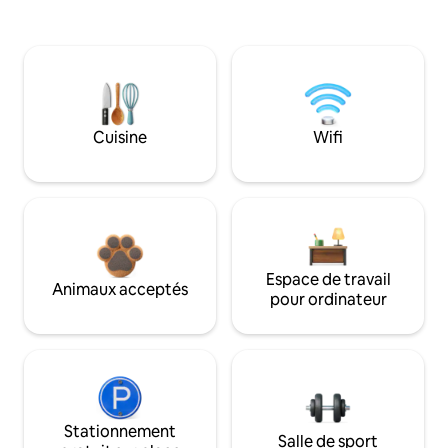
Cuisine
Wifi
Espace de travail
Animaux acceptés
pour ordinateur
Stationnement
Salle de sport