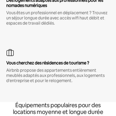
Des logements adaptés aux professionnels pour les
nomades numériques
Vous êtes un professionnel en déplacement ? Trouvez
un séjour longue durée avec accès wifi haut débit et
espaces de travail dédiés.
Vous cherchez des résidences de tourisme ?
Airbnb propose des appartements entièrement
meublés adaptés aux professionnels, aux logements
d'entreprise et pour le relogement.
Équipements populaires pour des
locations moyenne et longue durée