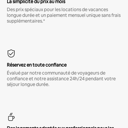
La simplicité du prix au mois
Des prix spéciaux pour les locations de vacances
longue durée et un paiement mensuel unique sans frais
supplémentaires.*
Réservez en toute confiance
Évalué par notre communauté de voyageurs de
confiance et notre assistance 24h/24 pendant votre
séjour longue durée.