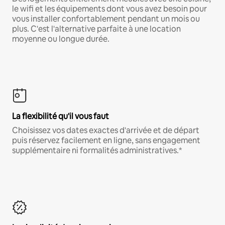
le wifi et les équipements dont vous avez besoin pour
vous installer confortablement pendant un mois ou
plus. C'est l'alternative parfaite à une location
moyenne ou longue durée.
La flexibilité qu'il vous faut
Choisissez vos dates exactes d'arrivée et de départ
puis réservez facilement en ligne, sans engagement
supplémentaire ni formalités administratives.*