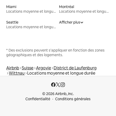
Miami
Montréal
Locations moyenne et longue durée
Locations moyenne et longue durée
Seattle
Afficher plus
Locations moyenne et longue durée
* Des exclusions peuvent s'appliquer en fonction des zones
géographiques et des logements.
Airbnb
Suisse
Argovie
District de Laufenburg
Wittnau
Locations moyenne et longue durée
© 2026 Airbnb, Inc.
Confidentialité
Conditions générales