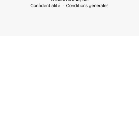
Confidentialité
Conditions générales