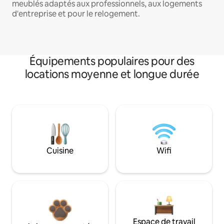
meublés adaptés aux professionnels, aux logements
d'entreprise et pour le relogement.
Équipements populaires pour des
locations moyenne et longue durée
Cuisine
Wifi
Espace de travail