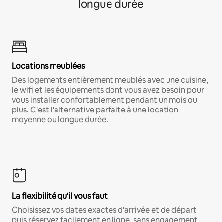
longue durée
Locations meublées
Des logements entièrement meublés avec une cuisine,
le wifi et les équipements dont vous avez besoin pour
vous installer confortablement pendant un mois ou
plus. C'est l'alternative parfaite à une location
moyenne ou longue durée.
La flexibilité qu'il vous faut
Choisissez vos dates exactes d'arrivée et de départ
puis réservez facilement en ligne, sans engagement