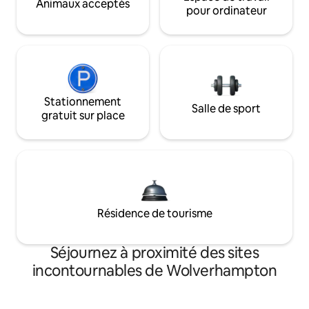
Animaux acceptés
pour ordinateur
Stationnement
Salle de sport
gratuit sur place
Résidence de tourisme
Séjournez à proximité des sites
incontournables de Wolverhampton