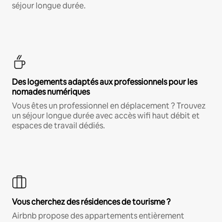
séjour longue durée.
Des logements adaptés aux professionnels pour les
nomades numériques
Vous êtes un professionnel en déplacement ? Trouvez
un séjour longue durée avec accès wifi haut débit et
espaces de travail dédiés.
Vous cherchez des résidences de tourisme ?
Airbnb propose des appartements entièrement