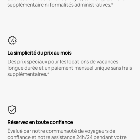
supplémentaire ni formalités administratives.*
La simplicité du prix au mois
Des prix spéciaux pour les locations de vacances
longue durée et un paiement mensuel unique sans frais
supplémentaires.*
Réservez en toute confiance
Évalué par notre communauté de voyageurs de
confiance et notre assistance 24h/24 pendant votre