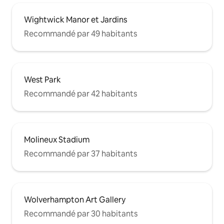
Wightwick Manor et Jardins
Recommandé par 49 habitants
West Park
Recommandé par 42 habitants
Molineux Stadium
Recommandé par 37 habitants
Wolverhampton Art Gallery
Recommandé par 30 habitants