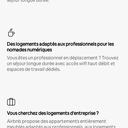
séjour longue durée.
Des logements adaptés aux professionnels pour les
nomades numériques
Vous êtes un professionnel en déplacement ? Trouvez
un séjour longue durée avec accès wifi haut débit et
espaces de travail dédiés.
Vous cherchez des logements d'entreprise ?
Airbnb propose des appartements entièrement
meublés adaptés aux professionnels, aux logements