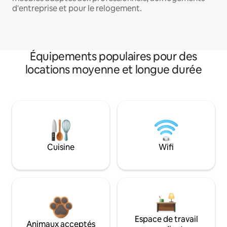
d'entreprise et pour le relogement.
Équipements populaires pour des
locations moyenne et longue durée
Cuisine
Wifi
Espace de travail
Animaux acceptés