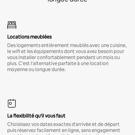
Locations meublées
Des logements entièrement meublés avec une cuisine,
le wifi et les équipements dont vous avez besoin pour
vous installer confortablement pendant un mois ou
plus. C'est l'alternative parfaite à une location
moyenne ou longue durée.
La flexibilité qu'il vous faut
Choisissez vos dates exactes d'arrivée et de départ
puis réservez facilement en ligne, sans engagement