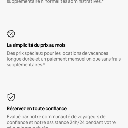
supplémentaire ni formalités administratives.*
La simplicité du prix au mois
Des prix spéciaux pour les locations de vacances
longue durée et un paiement mensuel unique sans frais
supplémentaires.*
Réservez en toute confiance
Évalué par notre communauté de voyageurs de
confiance et notre assistance 24h/24 pendant votre