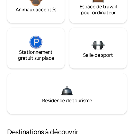
Espace de travail
Animaux acceptés
pour ordinateur
Stationnement
Salle de sport
gratuit sur place
Résidence de tourisme
Destinations à découvrir