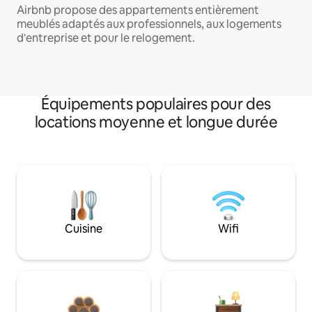
Airbnb propose des appartements entièrement
meublés adaptés aux professionnels, aux logements
d'entreprise et pour le relogement.
Équipements populaires pour des
locations moyenne et longue durée
Cuisine
Wifi