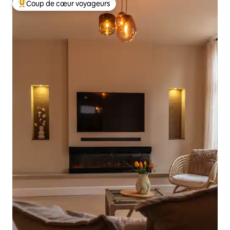
Coup de cœur voyageurs
Coups de cœur voyageurs les plus appréciés