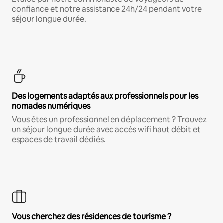
confiance et notre assistance 24h/24 pendant votre
séjour longue durée.
Des logements adaptés aux professionnels pour les
nomades numériques
Vous êtes un professionnel en déplacement ? Trouvez
un séjour longue durée avec accès wifi haut débit et
espaces de travail dédiés.
Vous cherchez des résidences de tourisme ?