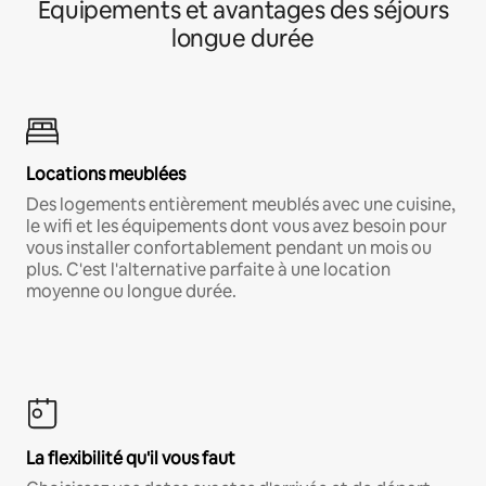
Équipements et avantages des séjours
longue durée
Locations meublées
Des logements entièrement meublés avec une cuisine,
le wifi et les équipements dont vous avez besoin pour
vous installer confortablement pendant un mois ou
plus. C'est l'alternative parfaite à une location
moyenne ou longue durée.
La flexibilité qu'il vous faut