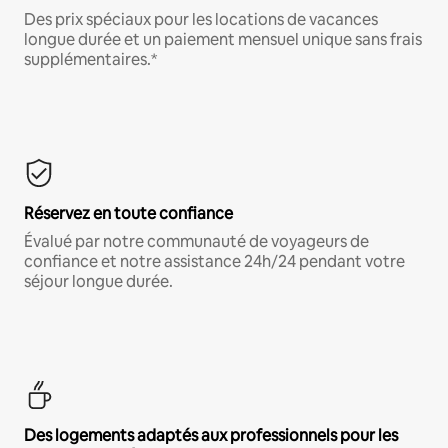
Des prix spéciaux pour les locations de vacances
longue durée et un paiement mensuel unique sans frais
supplémentaires.*
Réservez en toute confiance
Évalué par notre communauté de voyageurs de
confiance et notre assistance 24h/24 pendant votre
séjour longue durée.
Des logements adaptés aux professionnels pour les