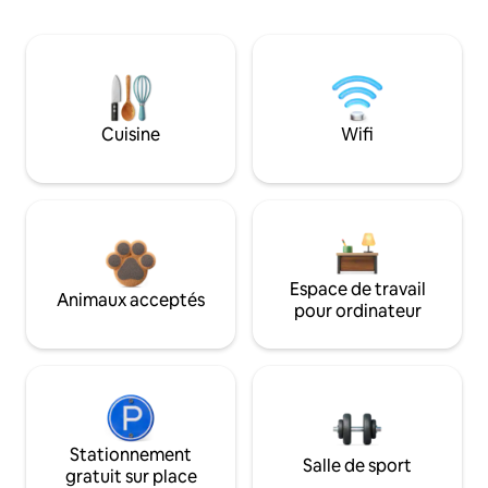
Cuisine
Wifi
Espace de travail
Animaux acceptés
pour ordinateur
Stationnement
Salle de sport
gratuit sur place