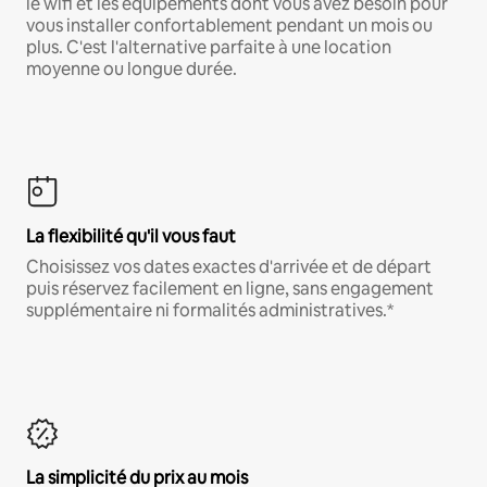
le wifi et les équipements dont vous avez besoin pour
vous installer confortablement pendant un mois ou
plus. C'est l'alternative parfaite à une location
moyenne ou longue durée.
La flexibilité qu'il vous faut
Choisissez vos dates exactes d'arrivée et de départ
puis réservez facilement en ligne, sans engagement
supplémentaire ni formalités administratives.*
La simplicité du prix au mois