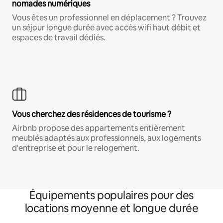
nomades numériques
Vous êtes un professionnel en déplacement ? Trouvez
un séjour longue durée avec accès wifi haut débit et
espaces de travail dédiés.
Vous cherchez des résidences de tourisme ?
Airbnb propose des appartements entièrement
meublés adaptés aux professionnels, aux logements
d'entreprise et pour le relogement.
Équipements populaires pour des
locations moyenne et longue durée