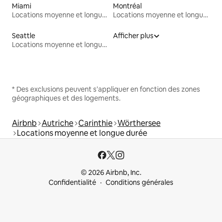
Miami
Montréal
Locations moyenne et longue durée
Locations moyenne et longue durée
Seattle
Afficher plus
Locations moyenne et longue durée
* Des exclusions peuvent s'appliquer en fonction des zones
géographiques et des logements.
Airbnb
Autriche
Carinthie
Wörthersee
Locations moyenne et longue durée
© 2026 Airbnb, Inc.
Confidentialité
Conditions générales