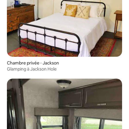
Chambre privée ⋅ Jackson
Glamping à Jackson Hole