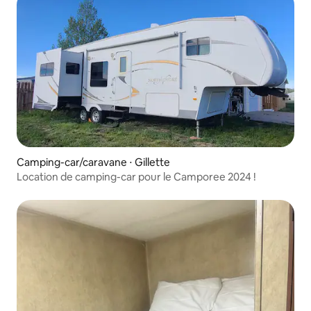
Camping-car/caravane ⋅ Gillette
Location de camping-car pour le Camporee 2024 !