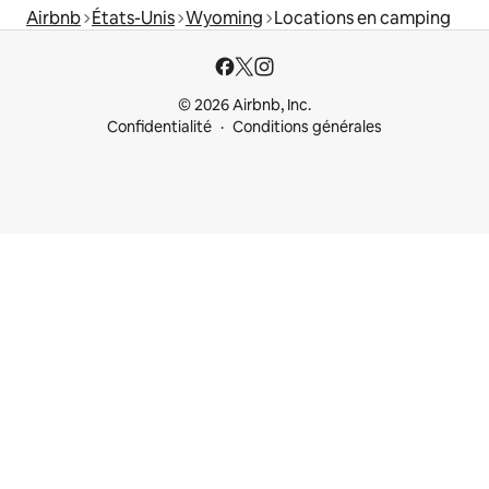
Airbnb
États-Unis
Wyoming
Locations en camping
© 2026 Airbnb, Inc.
Confidentialité
Conditions générales