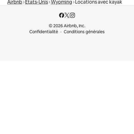
Airbnb
États-Unis
Wyoming
Locations avec kayak
© 2026 Airbnb, Inc.
Confidentialité
Conditions générales