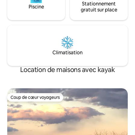
Stationnement
Piscine
gratuit sur place
Climatisation
Location de maisons avec kayak
Coup de cœur voyageurs
Coup de cœur voyageurs