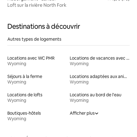
Loft sur la rivière North Fork
Destinations à découvrir
Autres types de logements
Locations avec WC PMR
Locations de vacances avec piscine
Wyoming
Wyoming
Séjours à la ferme
Locations adaptées aux animaux
Wyoming
Wyoming
Locations de lofts
Locations au bord de l'eau
Wyoming
Wyoming
Boutiques-hôtels
Afficher plus
Wyoming