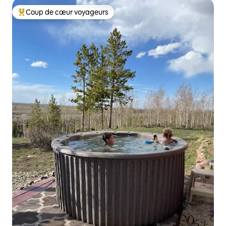
Coup de cœur voyageurs
Coups de cœur voyageurs les plus appréciés