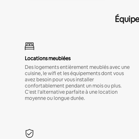
Équipe
Locations meublées
Des logements entièrement meublés avec une
cuisine, le wifi et les équipements dont vous
avez besoin pour vous installer
confortablement pendant un mois ou plus.
C'est l'alternative parfaite à une location
moyenne ou longue durée.