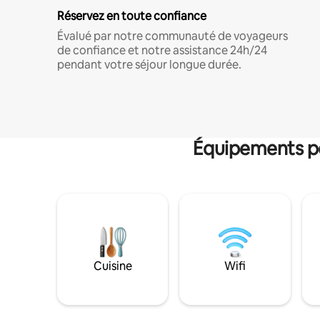
Réservez en toute confiance
Évalué par notre communauté de voyageurs
de confiance et notre assistance 24h/24
pendant votre séjour longue durée.
Équipements po
Cuisine
Wifi