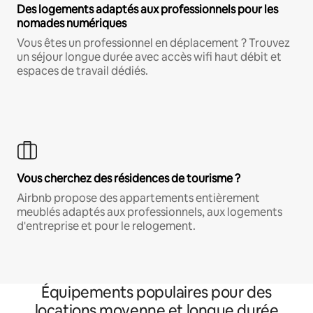
Des logements adaptés aux professionnels pour les
nomades numériques
Vous êtes un professionnel en déplacement ? Trouvez
un séjour longue durée avec accès wifi haut débit et
espaces de travail dédiés.
Vous cherchez des résidences de tourisme ?
Airbnb propose des appartements entièrement
meublés adaptés aux professionnels, aux logements
d'entreprise et pour le relogement.
Équipements populaires pour des
locations moyenne et longue durée