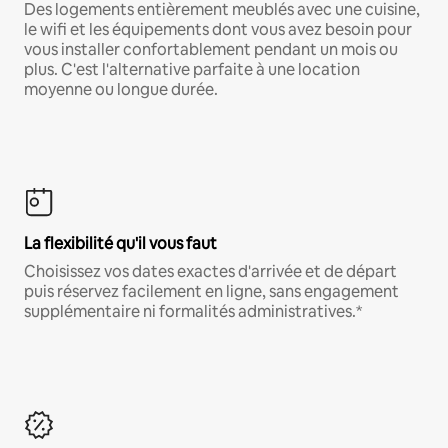
Des logements entièrement meublés avec une cuisine,
le wifi et les équipements dont vous avez besoin pour
vous installer confortablement pendant un mois ou
plus. C'est l'alternative parfaite à une location
moyenne ou longue durée.
La flexibilité qu'il vous faut
Choisissez vos dates exactes d'arrivée et de départ
puis réservez facilement en ligne, sans engagement
supplémentaire ni formalités administratives.*