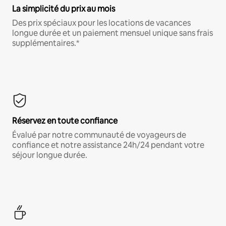
La simplicité du prix au mois
Des prix spéciaux pour les locations de vacances
longue durée et un paiement mensuel unique sans frais
supplémentaires.*
Réservez en toute confiance
Évalué par notre communauté de voyageurs de
confiance et notre assistance 24h/24 pendant votre
séjour longue durée.