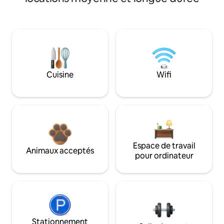
Cuisine
Wifi
Espace de travail
Animaux acceptés
pour ordinateur
Stationnement