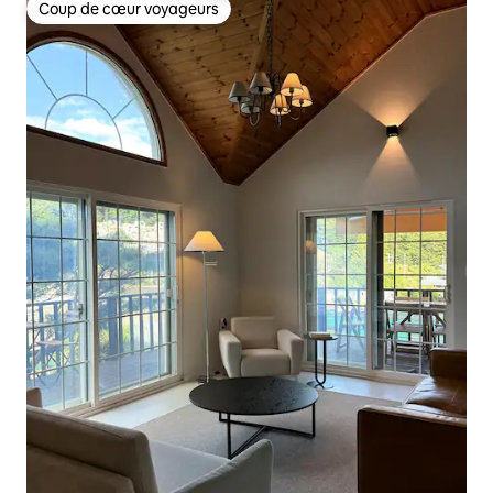
Coup de cœur voyageurs
Coup de cœur voyageurs