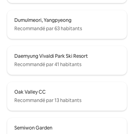
Dumulmeori, Yangpyeong
Recommandé par 63 habitants
Daemyung Vivaldi Park Ski Resort
Recommandé par 41 habitants
Oak Valley CC
Recommandé par 13 habitants
Semiwon Garden