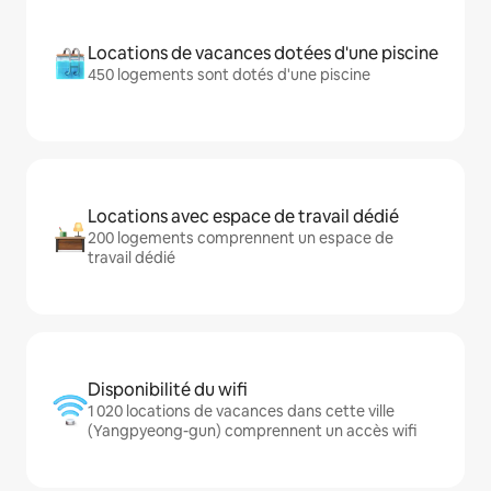
Locations de vacances dotées d'une piscine
450 logements sont dotés d'une piscine
Locations avec espace de travail dédié
200 logements comprennent un espace de
travail dédié
Disponibilité du wifi
1 020 locations de vacances dans cette ville
(Yangpyeong-gun) comprennent un accès wifi