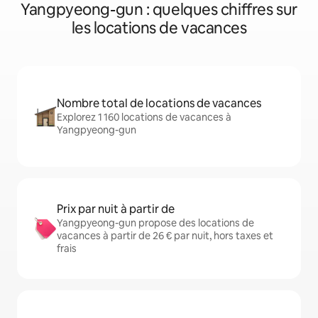
Yangpyeong-gun : quelques chiffres sur
les locations de vacances
Nombre total de locations de vacances
Explorez 1 160 locations de vacances à
Yangpyeong-gun
Prix par nuit à partir de
Yangpyeong-gun propose des locations de
vacances à partir de 26 € par nuit, hors taxes et
frais