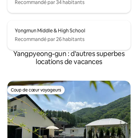
Recommandé par 34 habitants
Yongmun Middle & High School
Recommandé par 26 habitants
Yangpyeong-gun : d'autres superbes
locations de vacances
Coup de cœur voyageurs
Coup de cœur voyageurs