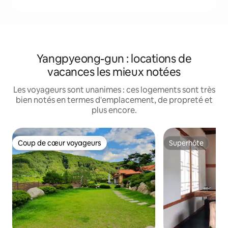
Yangpyeong-gun : locations de
vacances les mieux notées
Les voyageurs sont unanimes : ces logements sont très
bien notés en termes d'emplacement, de propreté et
plus encore.
Coup de cœur voyageurs
Superhôte
Coup de cœur voyageurs
Superhôte