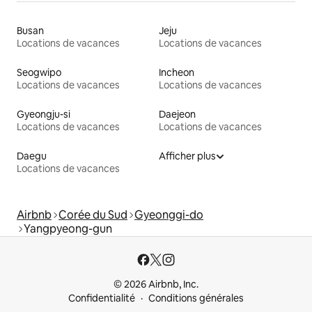
Busan
Jeju
Locations de vacances
Locations de vacances
Seogwipo
Incheon
Locations de vacances
Locations de vacances
Gyeongju-si
Daejeon
Locations de vacances
Locations de vacances
Daegu
Afficher plus
Locations de vacances
Airbnb
Corée du Sud
Gyeonggi-do
Yangpyeong-gun
© 2026 Airbnb, Inc.
Confidentialité
Conditions générales