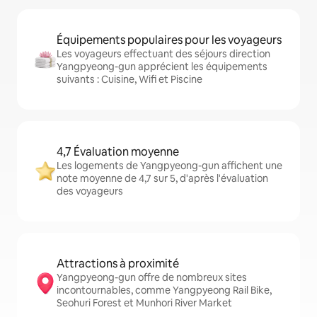
Équipements populaires pour les voyageurs
Les voyageurs effectuant des séjours direction
Yangpyeong-gun apprécient les équipements
suivants : Cuisine, Wifi et Piscine
4,7 Évaluation moyenne
Les logements de Yangpyeong-gun affichent une
note moyenne de 4,7 sur 5, d'après l'évaluation
des voyageurs
Attractions à proximité
Yangpyeong-gun offre de nombreux sites
incontournables, comme Yangpyeong Rail Bike,
Seohuri Forest et Munhori River Market