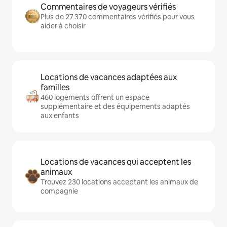
Commentaires de voyageurs vérifiés
Plus de 27 370 commentaires vérifiés pour vous
aider à choisir
Locations de vacances adaptées aux
familles
460 logements offrent un espace
supplémentaire et des équipements adaptés
aux enfants
Locations de vacances qui acceptent les
animaux
Trouvez 230 locations acceptant les animaux de
compagnie