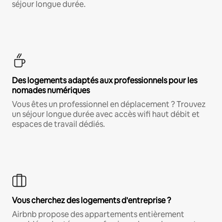
séjour longue durée.
Des logements adaptés aux professionnels pour les
nomades numériques
Vous êtes un professionnel en déplacement ? Trouvez
un séjour longue durée avec accès wifi haut débit et
espaces de travail dédiés.
Vous cherchez des logements d'entreprise ?
Airbnb propose des appartements entièrement