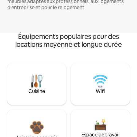
meublés adaptés aux professionnels, aux logements
d'entreprise et pour le relogement.
Équipements populaires pour des
locations moyenne et longue durée
Cuisine
Wifi
Espace de travail