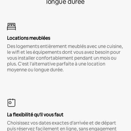
longue durée
Locations meublées
Des logements entièrement meublés avec une cuisine,
le wifi et les équipements dont vous avez besoin pour
vous installer confortablement pendant un mois ou
plus. C'est l'alternative parfaite à une location
moyenne ou longue durée.
La flexibilité qu'il vous faut
Choisissez vos dates exactes d'arrivée et de départ
puis réservez facilement en ligne, sans engagement