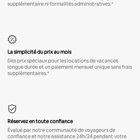
supplémentaire ni formalités administratives.*
La simplicité du prix au mois
Des prix spéciaux pour les locations de vacances
longue durée et un paiement mensuel unique sans frais
supplémentaires.*
Réservez en toute confiance
Évalué par notre communauté de voyageurs de
confiance et notre assistance 24h/24 pendant votre