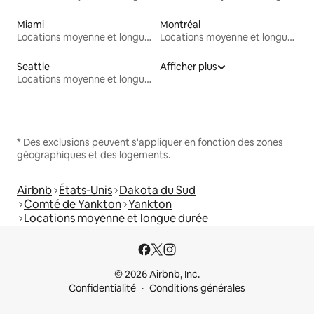
Miami
Montréal
Locations moyenne et longue durée
Locations moyenne et longue durée
Seattle
Afficher plus
Locations moyenne et longue durée
* Des exclusions peuvent s'appliquer en fonction des zones
géographiques et des logements.
Airbnb
États-Unis
Dakota du Sud
Comté de Yankton
Yankton
Locations moyenne et longue durée
© 2026 Airbnb, Inc.
Confidentialité
Conditions générales