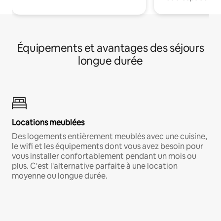
Équipements et avantages des séjours
longue durée
Locations meublées
Des logements entièrement meublés avec une cuisine,
le wifi et les équipements dont vous avez besoin pour
vous installer confortablement pendant un mois ou
plus. C'est l'alternative parfaite à une location
moyenne ou longue durée.