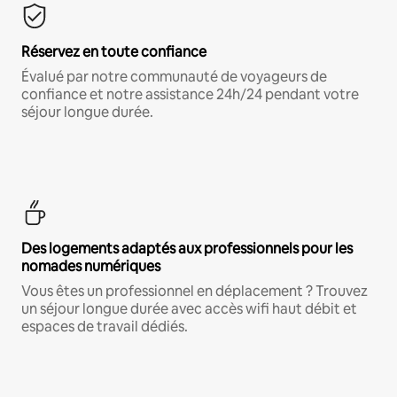
Réservez en toute confiance
Évalué par notre communauté de voyageurs de
confiance et notre assistance 24h/24 pendant votre
séjour longue durée.
Des logements adaptés aux professionnels pour les
nomades numériques
Vous êtes un professionnel en déplacement ? Trouvez
un séjour longue durée avec accès wifi haut débit et
espaces de travail dédiés.