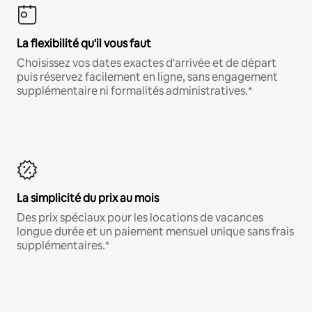
La flexibilité qu'il vous faut
Choisissez vos dates exactes d'arrivée et de départ
puis réservez facilement en ligne, sans engagement
supplémentaire ni formalités administratives.*
La simplicité du prix au mois
Des prix spéciaux pour les locations de vacances
longue durée et un paiement mensuel unique sans frais
supplémentaires.*