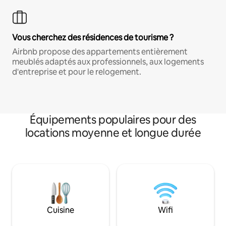
Vous cherchez des résidences de tourisme ?
Airbnb propose des appartements entièrement
meublés adaptés aux professionnels, aux logements
d'entreprise et pour le relogement.
Équipements populaires pour des
locations moyenne et longue durée
Cuisine
Wifi