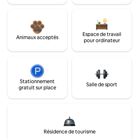
Espace de travail
Animaux acceptés
pour ordinateur
Stationnement
Salle de sport
gratuit sur place
Résidence de tourisme