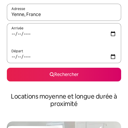
Adresse
Lorsque les résultats s'affichent, utilisez les flèches vers le hau
Arrivée
Départ
Rechercher
Locations moyenne et longue durée à
proximité