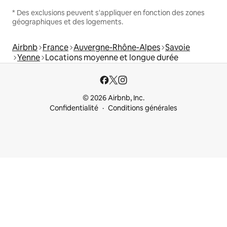
* Des exclusions peuvent s'appliquer en fonction des zones
géographiques et des logements.
Airbnb
France
Auvergne-Rhône-Alpes
Savoie
Yenne
Locations moyenne et longue durée
© 2026 Airbnb, Inc.
Confidentialité
Conditions générales