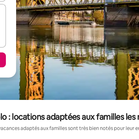
o : locations adaptées aux familles les
acances adaptés aux familles sont très bien notés pour leur e