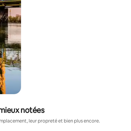
 mieux notées
mplacement, leur propreté et bien plus encore.