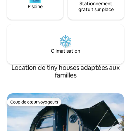
Stationnement
Piscine
gratuit sur place
Climatisation
Location de tiny houses adaptées aux
familles
Coup de cœur voyageurs
Coup de cœur voyageurs