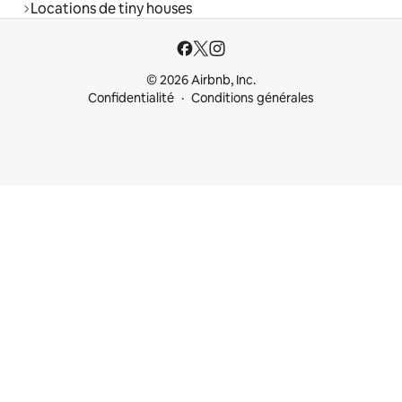
Locations de tiny houses
© 2026 Airbnb, Inc.
Confidentialité
Conditions générales