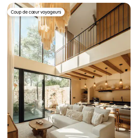
Coup de cœur voyageurs
Coup de cœur voyageurs