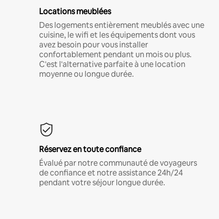
Locations meublées
Des logements entièrement meublés avec une
cuisine, le wifi et les équipements dont vous
avez besoin pour vous installer
confortablement pendant un mois ou plus.
C'est l'alternative parfaite à une location
moyenne ou longue durée.
Réservez en toute confiance
Évalué par notre communauté de voyageurs
de confiance et notre assistance 24h/24
pendant votre séjour longue durée.