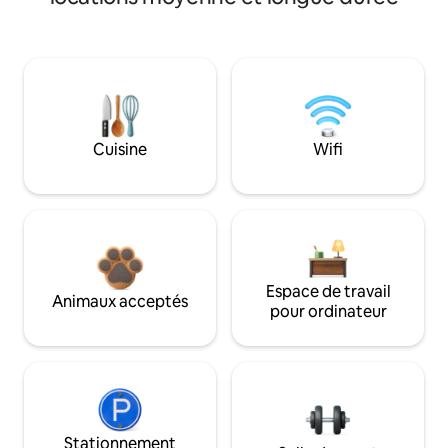
Cuisine
Wifi
Espace de travail
Animaux acceptés
pour ordinateur
Stationnement