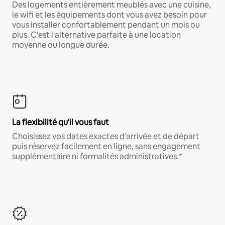
Des logements entièrement meublés avec une cuisine,
le wifi et les équipements dont vous avez besoin pour
vous installer confortablement pendant un mois ou
plus. C'est l'alternative parfaite à une location
moyenne ou longue durée.
La flexibilité qu'il vous faut
Choisissez vos dates exactes d'arrivée et de départ
puis réservez facilement en ligne, sans engagement
supplémentaire ni formalités administratives.*