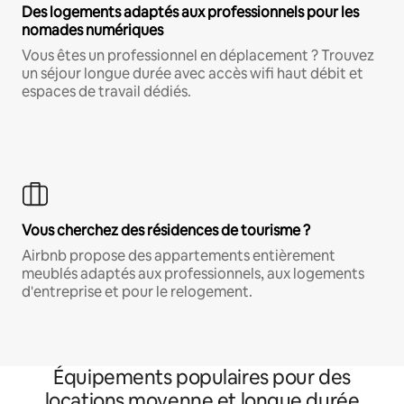
Des logements adaptés aux professionnels pour les
nomades numériques
Vous êtes un professionnel en déplacement ? Trouvez
un séjour longue durée avec accès wifi haut débit et
espaces de travail dédiés.
Vous cherchez des résidences de tourisme ?
Airbnb propose des appartements entièrement
meublés adaptés aux professionnels, aux logements
d'entreprise et pour le relogement.
Équipements populaires pour des
locations moyenne et longue durée