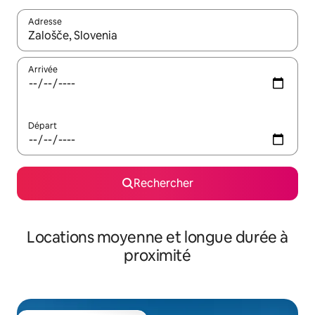
Adresse
Lorsque les résultats s'affichent, utilisez les flèches vers le hau
Arrivée
Départ
Rechercher
Locations moyenne et longue durée à
proximité