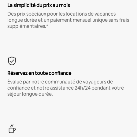
La simplicité du prix au mois
Des prix spéciaux pour les locations de vacances
longue durée et un paiement mensuel unique sans frais
supplémentaires.*
Réservez en toute confiance
Évalué par notre communauté de voyageurs de
confiance et notre assistance 24h/24 pendant votre
séjour longue durée.