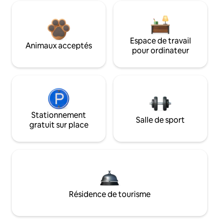
Espace de travail
Animaux acceptés
pour ordinateur
Stationnement
Salle de sport
gratuit sur place
Résidence de tourisme