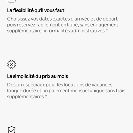
La flexibilité qu'il vous faut
Choisissez vos dates exactes d'arrivée et de départ
puis réservez facilement en ligne, sans engagement
supplémentaire ni formalités administratives.*
La simplicité du prix au mois
Des prix spéciaux pour les locations de vacances
longue durée et un paiement mensuel unique sans frais
supplémentaires.*