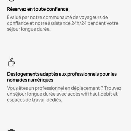
Réservez en toute confiance
Évalué par notre communauté de voyageurs de
confiance et notre assistance 24h/24 pendant votre
séjour longue durée.
Des logements adaptés aux professionnels pour les
nomades numériques
Vous êtes un professionnel en déplacement ? Trouvez
un séjour longue durée avec accès wifi haut débit et
espaces de travail dédiés.