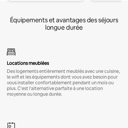
Équipements et avantages des séjours
longue durée
Locations meublées
Des logements entièrement meublés avec une cuisine,
le wifi et les équipements dont vous avez besoin pour
vous installer confortablement pendant un mois ou
plus. C'est l'alternative parfaite à une location
moyenne ou longue durée.