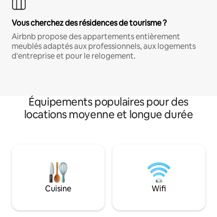
Vous cherchez des résidences de tourisme ?
Airbnb propose des appartements entièrement
meublés adaptés aux professionnels, aux logements
d'entreprise et pour le relogement.
Équipements populaires pour des
locations moyenne et longue durée
Cuisine
Wifi