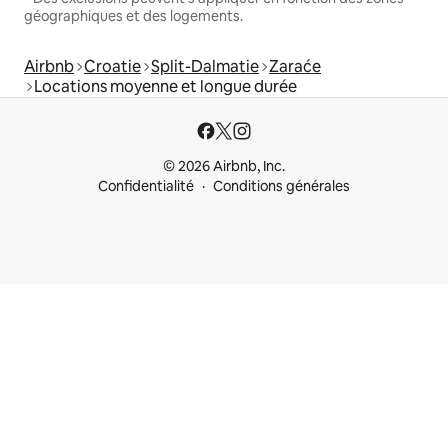
géographiques et des logements.
Airbnb
Croatie
Split-Dalmatie
Zaraće
Locations moyenne et longue durée
© 2026 Airbnb, Inc.
Confidentialité
Conditions générales