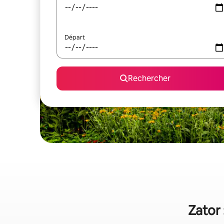
Départ
Rechercher
Zator 