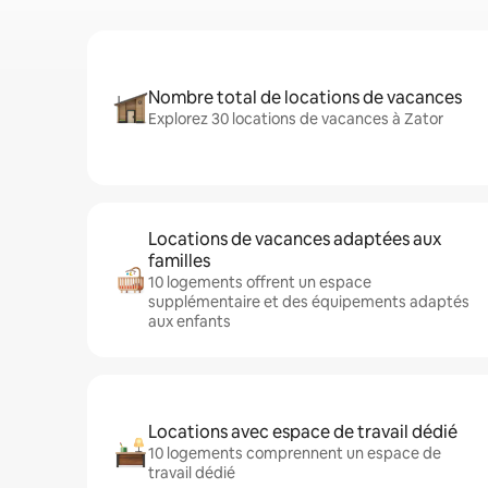
Nombre total de locations de vacances
Explorez 30 locations de vacances à Zator
Locations de vacances adaptées aux
familles
10 logements offrent un espace
supplémentaire et des équipements adaptés
aux enfants
Locations avec espace de travail dédié
10 logements comprennent un espace de
travail dédié