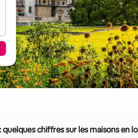
: quelques chiffres sur les maisons en l