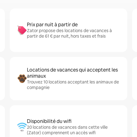
Prix par nuit à partir de
Zator propose des locations de vacances à
partir de 61 € par nuit, hors taxes et frais
Locations de vacances qui acceptent les
animaux
Trouvez 10 locations acceptant les animaux de
compagnie
Disponibilité du wifi
20 locations de vacances dans cette ville
(Zator) comprennent un accès wifi