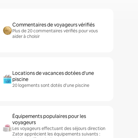
Commentaires de voyageurs vérifiés
Plus de 20 commentaires vérifiés pour vous
aider à choisir
Locations de vacances dotées d'une
piscine
20 logements sont dotés d'une piscine
Équipements populaires pour les
voyageurs
Les voyageurs effectuant des séjours direction
Zator apprécient les équipements suivants :