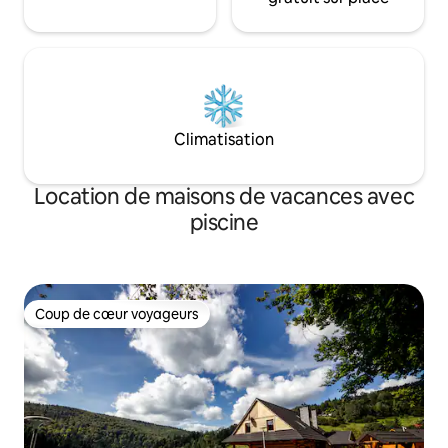
Climatisation
Location de maisons de vacances avec
piscine
Coup de cœur voyageurs
Coup de cœur voyageurs