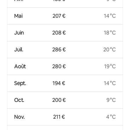
Mai
207 €
14 °C
Juin
208 €
18 °C
Juil.
286 €
20 °C
Août
280 €
19 °C
Sept.
194 €
14 °C
Oct.
200 €
9 °C
Nov.
211 €
4 °C