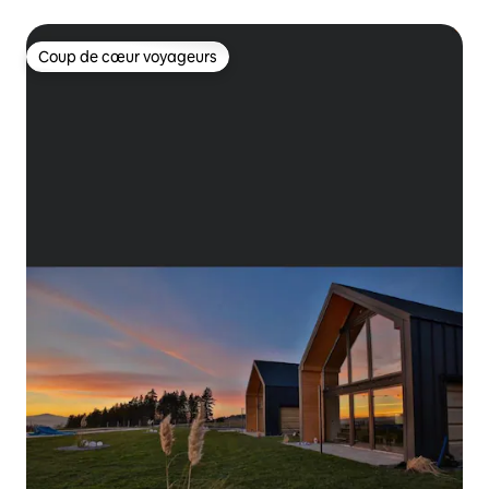
de sel
Coup de cœur voyageurs
Coup de cœur voyageurs