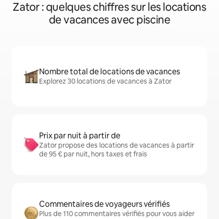
Zator : quelques chiffres sur les locations
de vacances avec piscine
Nombre total de locations de vacances
Explorez 30 locations de vacances à Zator
Prix par nuit à partir de
Zator propose des locations de vacances à partir
de 95 € par nuit, hors taxes et frais
Commentaires de voyageurs vérifiés
Plus de 110 commentaires vérifiés pour vous aider