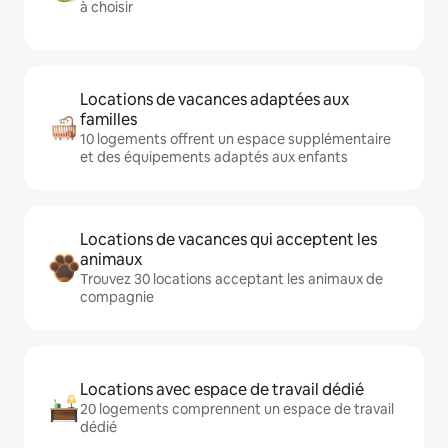
à choisir
Locations de vacances adaptées aux
familles
10 logements offrent un espace supplémentaire
et des équipements adaptés aux enfants
Locations de vacances qui acceptent les
animaux
Trouvez 30 locations acceptant les animaux de
compagnie
Locations avec espace de travail dédié
20 logements comprennent un espace de travail
dédié