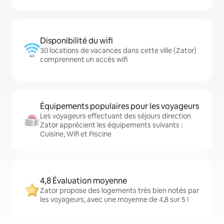
Disponibilité du wifi
30 locations de vacances dans cette ville (Zator)
comprennent un accès wifi
Équipements populaires pour les voyageurs
Les voyageurs effectuant des séjours direction
Zator apprécient les équipements suivants :
Cuisine, Wifi et Piscine
4,8 Évaluation moyenne
Zator propose des logements très bien notés par
les voyageurs, avec une moyenne de 4,8 sur 5 !