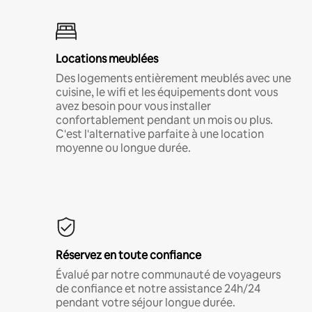
Locations meublées
Des logements entièrement meublés avec une
cuisine, le wifi et les équipements dont vous
avez besoin pour vous installer
confortablement pendant un mois ou plus.
C'est l'alternative parfaite à une location
moyenne ou longue durée.
Réservez en toute confiance
Évalué par notre communauté de voyageurs
de confiance et notre assistance 24h/24
pendant votre séjour longue durée.