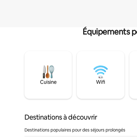
Équipements po
Cuisine
Wifi
Destinations à découvrir
Destinations populaires pour des séjours prolongés