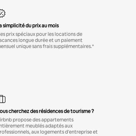
a simplicité du prix au mois
es prix spéciaux pour les locations de
acances longue durée et un paiement
ensuel unique sans frais supplémentaires.*
ous cherchez des résidences de tourisme ?
irbnb propose des appartements
ntièrement meublés adaptés aux
rofessionnels, aux logements d'entreprise et