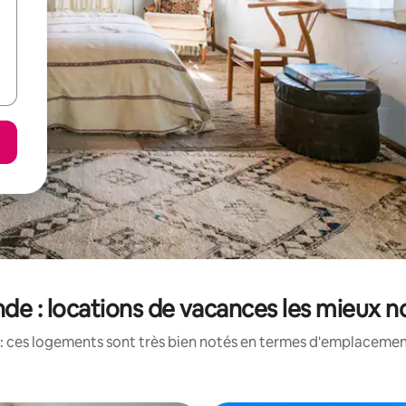
nde : locations de vacances les mieux n
: ces logements sont très bien notés en termes d'emplacement