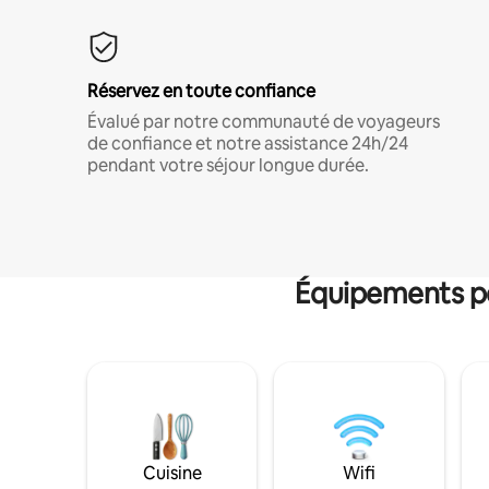
Réservez en toute confiance
Évalué par notre communauté de voyageurs
de confiance et notre assistance 24h/24
pendant votre séjour longue durée.
Équipements po
Cuisine
Wifi