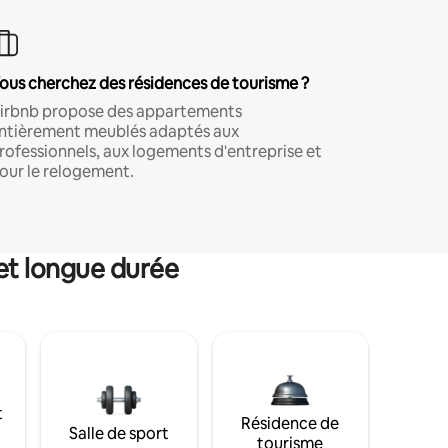
ous cherchez des résidences de tourisme ?
irbnb propose des appartements
ntièrement meublés adaptés aux
rofessionnels, aux logements d'entreprise et
our le relogement.
et longue durée
t
Résidence de
Salle de sport
tourisme