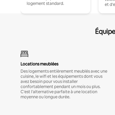
logement standard.
et d'
Équipe
Locations meublées
Des logements entièrement meublés avec une
cuisine, le wifi et les équipements dont vous
avez besoin pour vous installer
confortablement pendant un mois ou plus.
C'est l'alternative parfaite à une location
moyenne ou longue durée.