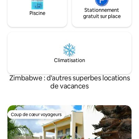
Stationnement
Piscine
gratuit sur place
Climatisation
Zimbabwe : d'autres superbes locations
de vacances
Coup de cœur voyageurs
Coup de cœur voyageurs