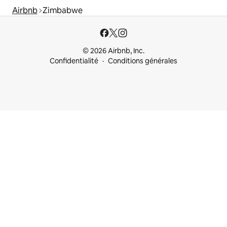
Airbnb
Zimbabwe
© 2026 Airbnb, Inc.
Confidentialité
Conditions générales