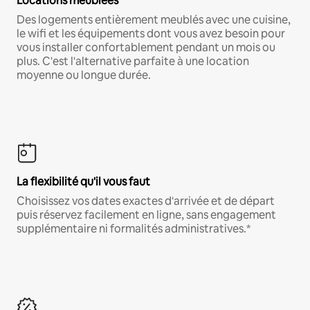
Locations meublées
Des logements entièrement meublés avec une cuisine,
le wifi et les équipements dont vous avez besoin pour
vous installer confortablement pendant un mois ou
plus. C'est l'alternative parfaite à une location
moyenne ou longue durée.
La flexibilité qu'il vous faut
Choisissez vos dates exactes d'arrivée et de départ
puis réservez facilement en ligne, sans engagement
supplémentaire ni formalités administratives.*