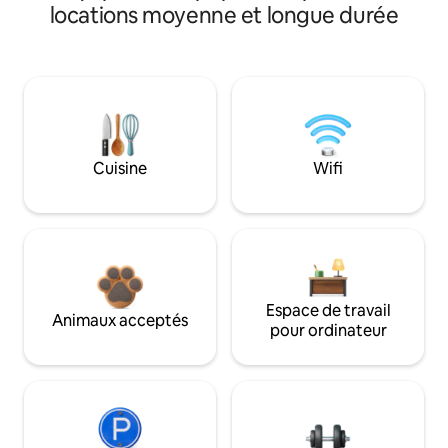
locations moyenne et longue durée
Cuisine
Wifi
Espace de travail
Animaux acceptés
pour ordinateur