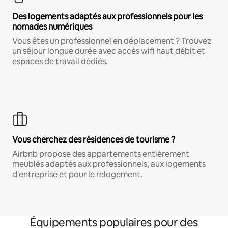
Des logements adaptés aux professionnels pour les
nomades numériques
Vous êtes un professionnel en déplacement ? Trouvez
un séjour longue durée avec accès wifi haut débit et
espaces de travail dédiés.
Vous cherchez des résidences de tourisme ?
Airbnb propose des appartements entièrement
meublés adaptés aux professionnels, aux logements
d'entreprise et pour le relogement.
Équipements populaires pour des