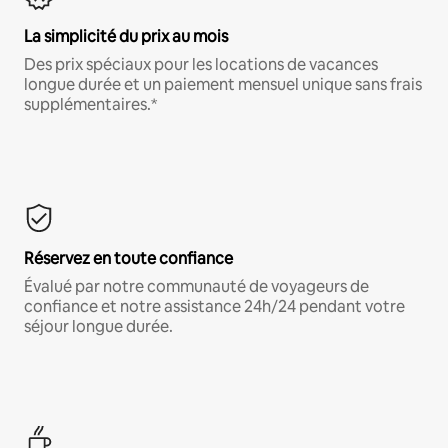
La simplicité du prix au mois
Des prix spéciaux pour les locations de vacances
longue durée et un paiement mensuel unique sans frais
supplémentaires.*
Réservez en toute confiance
Évalué par notre communauté de voyageurs de
confiance et notre assistance 24h/24 pendant votre
séjour longue durée.