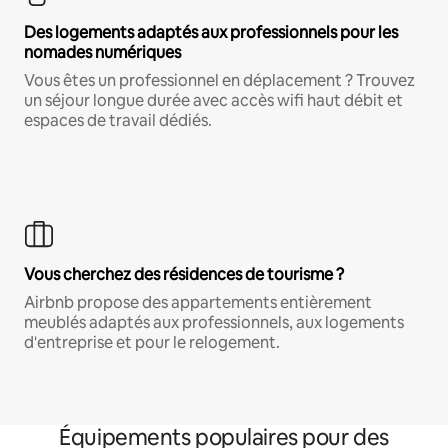
Des logements adaptés aux professionnels pour les
nomades numériques
Vous êtes un professionnel en déplacement ? Trouvez
un séjour longue durée avec accès wifi haut débit et
espaces de travail dédiés.
Vous cherchez des résidences de tourisme ?
Airbnb propose des appartements entièrement
meublés adaptés aux professionnels, aux logements
d'entreprise et pour le relogement.
Équipements populaires pour des