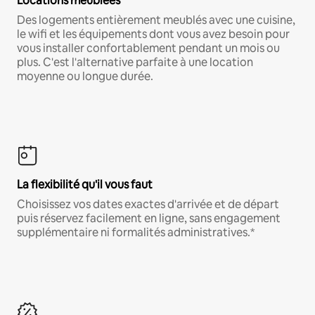
Locations meublées
Des logements entièrement meublés avec une cuisine,
le wifi et les équipements dont vous avez besoin pour
vous installer confortablement pendant un mois ou
plus. C'est l'alternative parfaite à une location
moyenne ou longue durée.
La flexibilité qu'il vous faut
Choisissez vos dates exactes d'arrivée et de départ
puis réservez facilement en ligne, sans engagement
supplémentaire ni formalités administratives.*