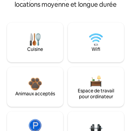
locations moyenne et longue durée
Cuisine
Wifi
Espace de travail
Animaux acceptés
pour ordinateur