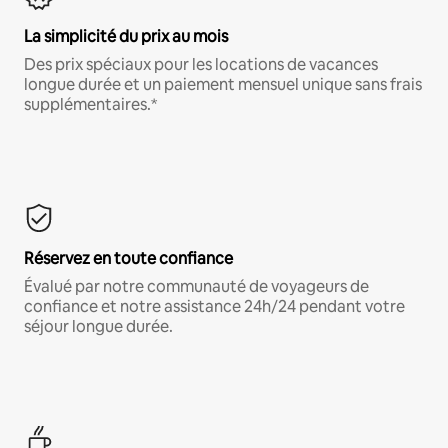
La simplicité du prix au mois
Des prix spéciaux pour les locations de vacances
longue durée et un paiement mensuel unique sans frais
supplémentaires.*
Réservez en toute confiance
Évalué par notre communauté de voyageurs de
confiance et notre assistance 24h/24 pendant votre
séjour longue durée.