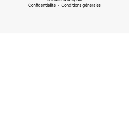
Confidentialité
Conditions générales