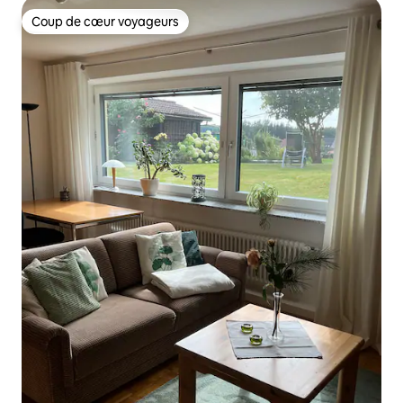
Coup de cœur voyageurs
Coup de cœur voyageurs