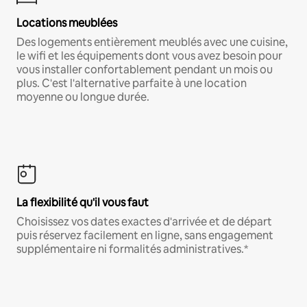
Locations meublées
Des logements entièrement meublés avec une cuisine,
le wifi et les équipements dont vous avez besoin pour
vous installer confortablement pendant un mois ou
plus. C'est l'alternative parfaite à une location
moyenne ou longue durée.
La flexibilité qu'il vous faut
Choisissez vos dates exactes d'arrivée et de départ
puis réservez facilement en ligne, sans engagement
supplémentaire ni formalités administratives.*