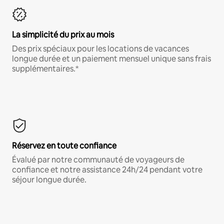
La simplicité du prix au mois
Des prix spéciaux pour les locations de vacances
longue durée et un paiement mensuel unique sans frais
supplémentaires.*
Réservez en toute confiance
Évalué par notre communauté de voyageurs de
confiance et notre assistance 24h/24 pendant votre
séjour longue durée.