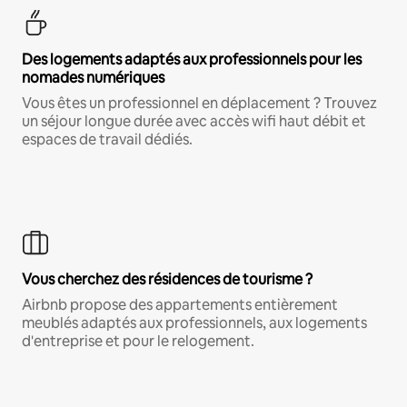
Des logements adaptés aux professionnels pour les
nomades numériques
Vous êtes un professionnel en déplacement ? Trouvez
un séjour longue durée avec accès wifi haut débit et
espaces de travail dédiés.
Vous cherchez des résidences de tourisme ?
Airbnb propose des appartements entièrement
meublés adaptés aux professionnels, aux logements
d'entreprise et pour le relogement.