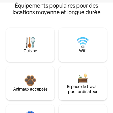
Équipements populaires pour des
locations moyenne et longue durée
Cuisine
Wifi
Espace de travail
Animaux acceptés
pour ordinateur