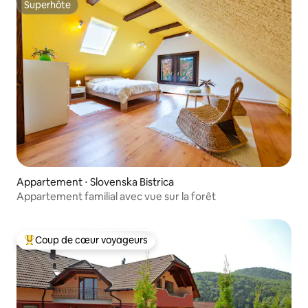
Superhôte
Superhôte
Appartement ⋅ Slovenska Bistrica
Appartement familial avec vue sur la forêt
Coup de cœur voyageurs
Coups de cœur voyageurs les plus appréciés