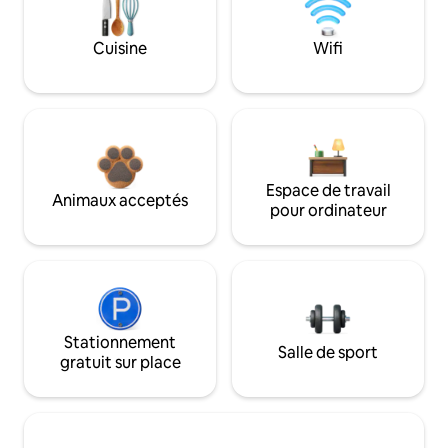
Cuisine
Wifi
Espace de travail
Animaux acceptés
pour ordinateur
Stationnement
Salle de sport
gratuit sur place