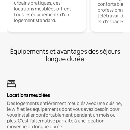
urbains pratiques, ces
confortables p
locations meublées offrent
professionnels
tous les équipements d'un
télétravail dis
logement standard.
et d'espaces de
Équipements et avantages des séjours
longue durée
Locations meublées
Des logements entièrement meublés avec une cuisine,
le wifi et les équipements dont vous avez besoin pour
vous installer confortablement pendant un mois ou
plus. C'est l'alternative parfaite à une location
moyenne ou longue durée.