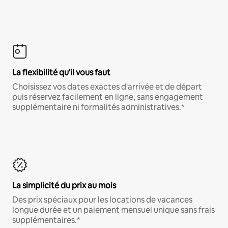
La flexibilité qu'il vous faut
Choisissez vos dates exactes d'arrivée et de départ
puis réservez facilement en ligne, sans engagement
supplémentaire ni formalités administratives.*
La simplicité du prix au mois
Des prix spéciaux pour les locations de vacances
longue durée et un paiement mensuel unique sans frais
supplémentaires.*