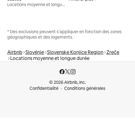
Locations moyenne et longue durée
* Des exclusions peuvent s'appliquer en fonction des zones
géographiques et des logements.
Airbnb
Slovénie
Slovenske Konjice Region
Zreče
Locations moyenne et longue durée
© 2026 Airbnb, Inc.
Confidentialité
Conditions générales