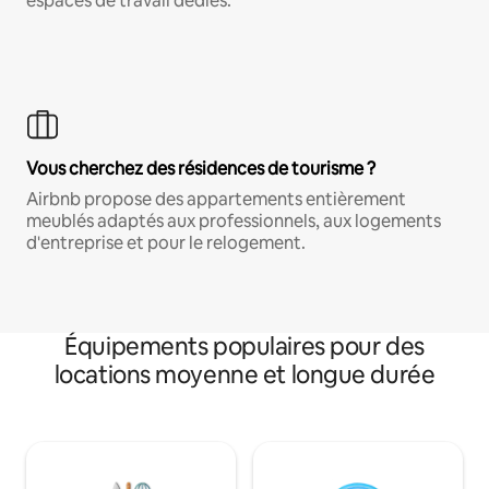
espaces de travail dédiés.
Vous cherchez des résidences de tourisme ?
Airbnb propose des appartements entièrement
meublés adaptés aux professionnels, aux logements
d'entreprise et pour le relogement.
Équipements populaires pour des
locations moyenne et longue durée