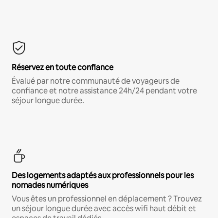
Réservez en toute confiance
Évalué par notre communauté de voyageurs de
confiance et notre assistance 24h/24 pendant votre
séjour longue durée.
Des logements adaptés aux professionnels pour les
nomades numériques
Vous êtes un professionnel en déplacement ? Trouvez
un séjour longue durée avec accès wifi haut débit et