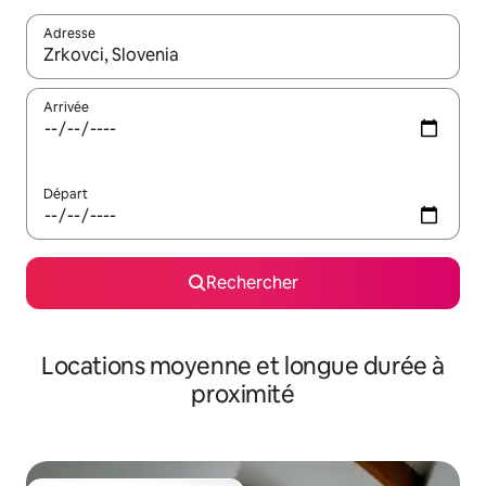
Adresse
Lorsque les résultats s'affichent, utilisez les flèches vers le hau
Arrivée
Départ
Rechercher
Locations moyenne et longue durée à
proximité