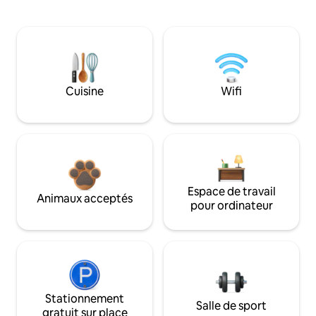
Cuisine
Wifi
Espace de travail
Animaux acceptés
pour ordinateur
Stationnement
Salle de sport
gratuit sur place