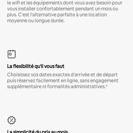
le wifi et les équipements dont vous avez besoin pour
vous installer confortablement pendant un mois ou
plus. C'est l'alternative parfaite à une location
moyenne ou longue durée.
La flexibilité qu'il vous faut
Choisissez vos dates exactes d'arrivée et de départ
puis réservez facilement en ligne, sans engagement
supplémentaire ni formalités administratives.*
La simplicité du prix au mois