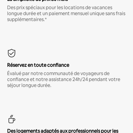
Des prix spéciaux pour les locations de vacances
longue durée et un paiement mensuel unique sans frais
supplémentaires.*
Réservez en toute confiance
Évalué par notre communauté de voyageurs de
confiance et notre assistance 24h/24 pendant votre
séjour longue durée.
Des logements adaptés aux professionnels pour les