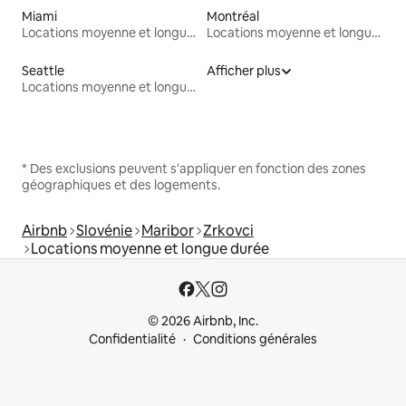
Miami
Montréal
Locations moyenne et longue durée
Locations moyenne et longue durée
Seattle
Afficher plus
Locations moyenne et longue durée
* Des exclusions peuvent s'appliquer en fonction des zones
géographiques et des logements.
Airbnb
Slovénie
Maribor
Zrkovci
Locations moyenne et longue durée
© 2026 Airbnb, Inc.
Confidentialité
Conditions générales