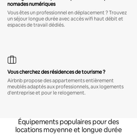
nomades numériques
Vous êtes un professionnel en déplacement ? Trouvez
un séjour longue durée avec accès wifi haut débit et
espaces de travail dédiés.
Vous cherchez des résidences de tourisme ?
Airbnb propose des appartements entièrement
meublés adaptés aux professionnels, aux logements
d'entreprise et pour le relogement.
Équipements populaires pour des
locations moyenne et longue durée