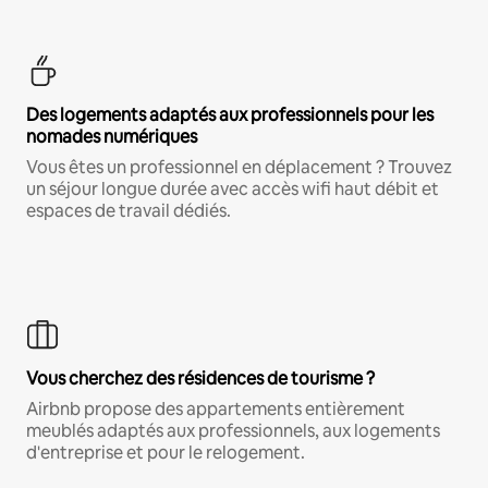
Des logements adaptés aux professionnels pour les
nomades numériques
Vous êtes un professionnel en déplacement ? Trouvez
un séjour longue durée avec accès wifi haut débit et
espaces de travail dédiés.
Vous cherchez des résidences de tourisme ?
Airbnb propose des appartements entièrement
meublés adaptés aux professionnels, aux logements
d'entreprise et pour le relogement.