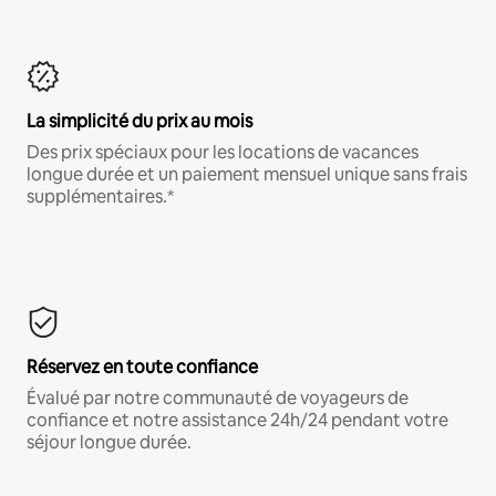
La simplicité du prix au mois
Des prix spéciaux pour les locations de vacances
longue durée et un paiement mensuel unique sans frais
supplémentaires.*
Réservez en toute confiance
Évalué par notre communauté de voyageurs de
confiance et notre assistance 24h/24 pendant votre
séjour longue durée.