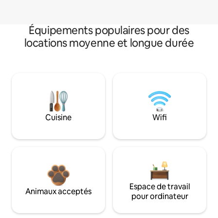
Équipements populaires pour des
locations moyenne et longue durée
Cuisine
Wifi
Espace de travail
Animaux acceptés
pour ordinateur