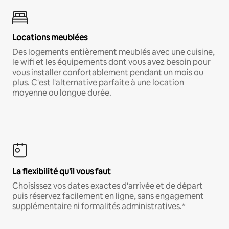
Locations meublées
Des logements entièrement meublés avec une cuisine,
le wifi et les équipements dont vous avez besoin pour
vous installer confortablement pendant un mois ou
plus. C'est l'alternative parfaite à une location
moyenne ou longue durée.
La flexibilité qu'il vous faut
Choisissez vos dates exactes d'arrivée et de départ
puis réservez facilement en ligne, sans engagement
supplémentaire ni formalités administratives.*