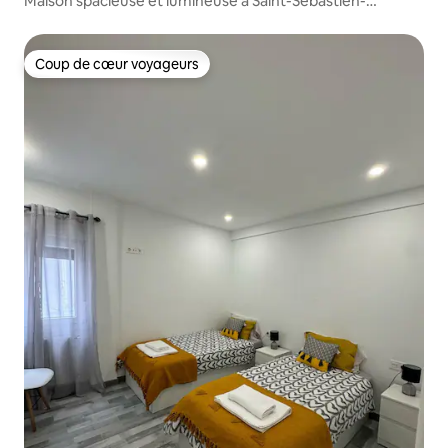
Maison spacieuse et lumineuse à Saint-Sébastien-
Aginaga.
Coup de cœur voyageurs
Coup de cœur voyageurs