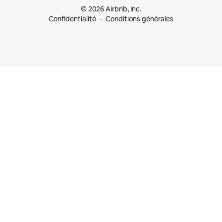
© 2026 Airbnb, Inc.
Confidentialité
Conditions générales