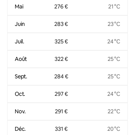
Mai
276 €
21 °C
Juin
283 €
23 °C
Juil.
325 €
24 °C
Août
322 €
25 °C
Sept.
284 €
25 °C
Oct.
297 €
24 °C
Nov.
291 €
22 °C
Déc.
331 €
20 °C