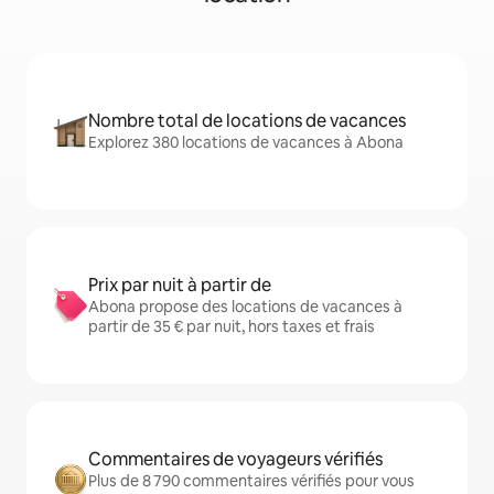
Nombre total de locations de vacances
Explorez 380 locations de vacances à Abona
Prix par nuit à partir de
Abona propose des locations de vacances à
partir de 35 € par nuit, hors taxes et frais
Commentaires de voyageurs vérifiés
Plus de 8 790 commentaires vérifiés pour vous