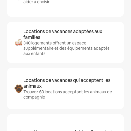
aider à choisir
Locations de vacances adaptées aux
familles
340 logements offrent un espace
supplémentaire et des équipements adaptés
aux enfants
Locations de vacances qui acceptent les
animaux
Trouvez 60 locations acceptant les animaux de
compagnie