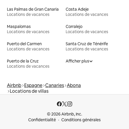
Las Palmas de Gran Canaria
Costa Adeje
Locations de vacances
Locations de vacances
Maspalomas
Corralejo
Locations de vacances
Locations de vacances
Puerto del Carmen
Santa Cruz de Ténérife
Locations de vacances
Locations de vacances
Puerto de la Cruz
Afficher plus
Locations de vacances
Airbnb
Espagne
Canaries
Abona
Locations de villas
© 2026 Airbnb, Inc.
Confidentialité
Conditions générales