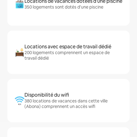
Locations de vacances dotées d'une piscine
350 logements sont dotés d'une piscine
Locations avec espace de travail dédié
200 logements comprennent un espace de
travail dédié
Disponibilité du wifi
380 locations de vacances dans cette ville
(Abona) comprennent un accès wifi