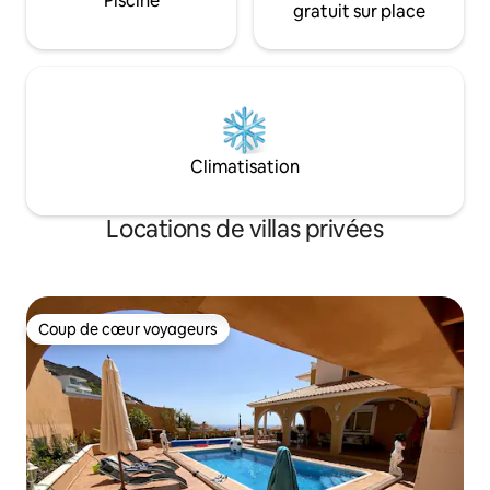
Piscine
gratuit sur place
Climatisation
Locations de villas privées
Coup de cœur voyageurs
Coup de cœur voyageurs