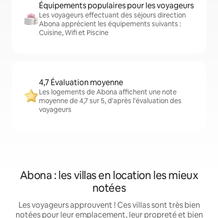
Équipements populaires pour les voyageurs
Les voyageurs effectuant des séjours direction
Abona apprécient les équipements suivants :
Cuisine, Wifi et Piscine
4,7 Évaluation moyenne
Les logements de Abona affichent une note
moyenne de 4,7 sur 5, d'après l'évaluation des
voyageurs
Abona : les villas en location les mieux
notées
Les voyageurs approuvent ! Ces villas sont très bien
notées pour leur emplacement, leur propreté et bien