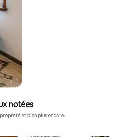
eux notées
propreté et bien plus encore.