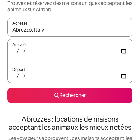
Trouvez et réservez des maisons uniques acceptant les
animaux sur Airbnb
Adresse
Lorsque les résultats s'affichent, utilisez les flèches vers le hau
Arrivée
Départ
Rechercher
Abruzzes : locations de maisons
acceptant les animaux les mieux notées
Les voyageurs approuvent : ces maisons acceptant les