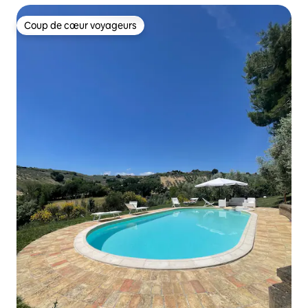
Coup de cœur voyageurs
Coup de cœur voyageurs