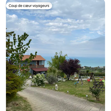
Coup de cœur voyageurs
Coup de cœur voyageurs