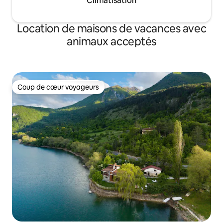
Climatisation
Location de maisons de vacances avec
animaux acceptés
Coup de cœur voyageurs
Coup de cœur voyageurs