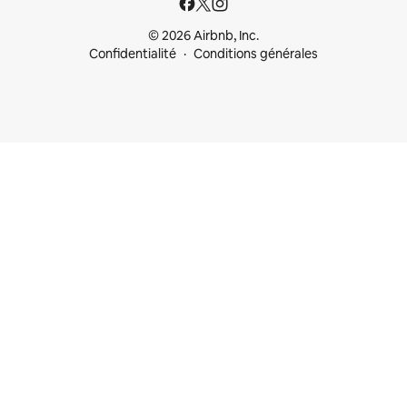
© 2026 Airbnb, Inc.
Confidentialité
Conditions générales