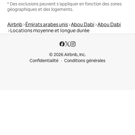
* Des exclusions peuvent s'appliquer en fonction des zones
géographiques et des logements.
Airbnb
Émirats arabes unis
Abou Dabi
Abou Dabi
Locations moyenne et longue durée
© 2026 Airbnb, Inc.
Confidentialité
Conditions générales