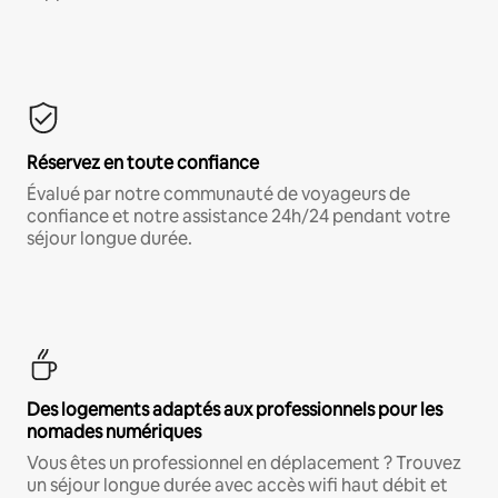
Réservez en toute confiance
Évalué par notre communauté de voyageurs de
confiance et notre assistance 24h/24 pendant votre
séjour longue durée.
Des logements adaptés aux professionnels pour les
nomades numériques
Vous êtes un professionnel en déplacement ? Trouvez
un séjour longue durée avec accès wifi haut débit et