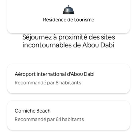
Résidence de tourisme
Séjournez à proximité des sites
incontournables de Abou Dabi
Aéroport international d'Abou Dabi
Recommandé par 8 habitants
Corniche Beach
Recommandé par 64 habitants