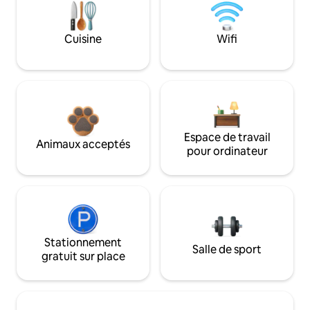
Cuisine
Wifi
Espace de travail
Animaux acceptés
pour ordinateur
Stationnement
Salle de sport
gratuit sur place