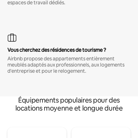
espaces de travail dédiés.
Vous cherchez des résidences de tourisme ?
Airbnb propose des appartements entièrement
meublés adaptés aux professionnels, aux logements
d'entreprise et pour le relogement.
Équipements populaires pour des
locations moyenne et longue durée