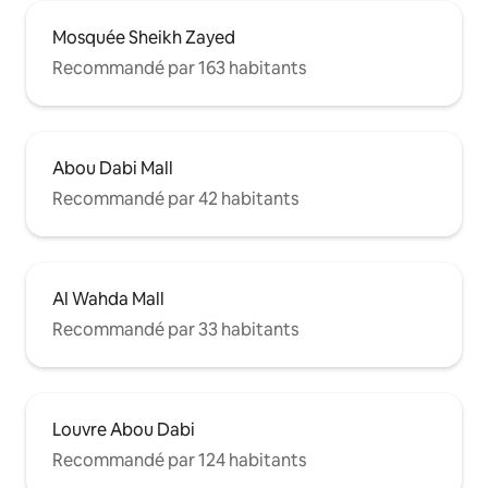
Mosquée Sheikh Zayed
Recommandé par 163 habitants
Abou Dabi Mall
Recommandé par 42 habitants
Al Wahda Mall
Recommandé par 33 habitants
Louvre Abou Dabi
Recommandé par 124 habitants