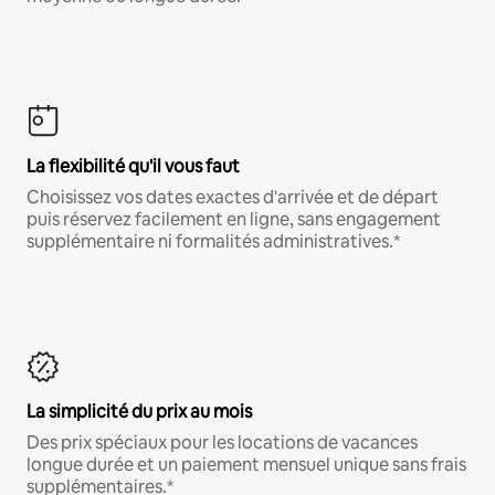
La flexibilité qu'il vous faut
Choisissez vos dates exactes d'arrivée et de départ
puis réservez facilement en ligne, sans engagement
supplémentaire ni formalités administratives.*
La simplicité du prix au mois
Des prix spéciaux pour les locations de vacances
longue durée et un paiement mensuel unique sans frais
supplémentaires.*