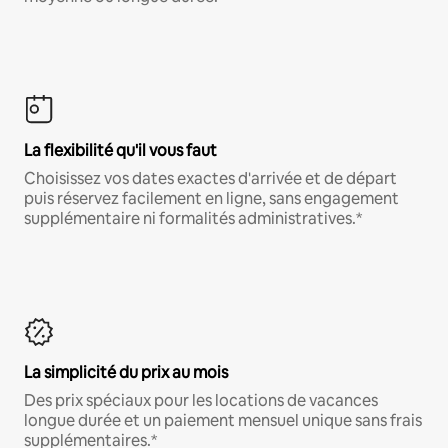
La flexibilité qu'il vous faut
Choisissez vos dates exactes d'arrivée et de départ
puis réservez facilement en ligne, sans engagement
supplémentaire ni formalités administratives.*
La simplicité du prix au mois
Des prix spéciaux pour les locations de vacances
longue durée et un paiement mensuel unique sans frais
supplémentaires.*