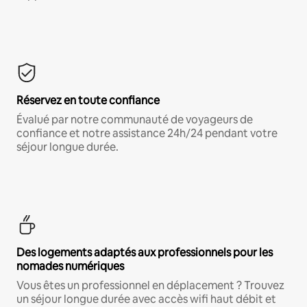
Réservez en toute confiance
Évalué par notre communauté de voyageurs de
confiance et notre assistance 24h/24 pendant votre
séjour longue durée.
Des logements adaptés aux professionnels pour les
nomades numériques
Vous êtes un professionnel en déplacement ? Trouvez
un séjour longue durée avec accès wifi haut débit et