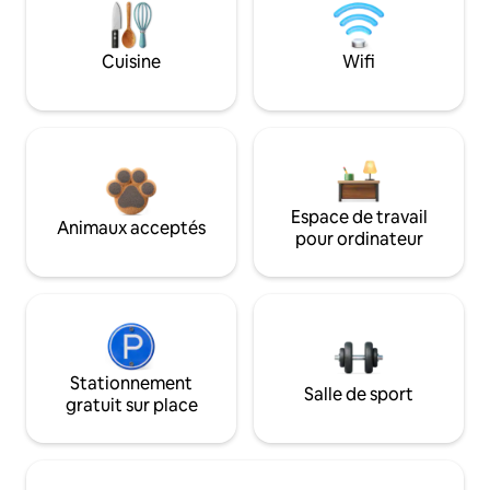
Cuisine
Wifi
Espace de travail
Animaux acceptés
pour ordinateur
Stationnement
Salle de sport
gratuit sur place