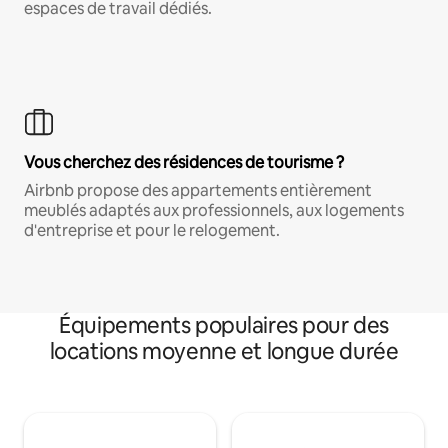
espaces de travail dédiés.
Vous cherchez des résidences de tourisme ?
Airbnb propose des appartements entièrement
meublés adaptés aux professionnels, aux logements
d'entreprise et pour le relogement.
Équipements populaires pour des
locations moyenne et longue durée