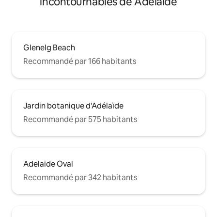
incontournables de Adélaïde
Glenelg Beach
Recommandé par 166 habitants
Jardin botanique d'Adélaïde
Recommandé par 575 habitants
Adelaide Oval
Recommandé par 342 habitants