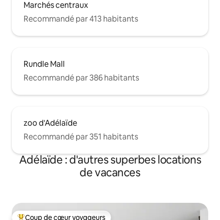
Marchés centraux
Recommandé par 413 habitants
Rundle Mall
Recommandé par 386 habitants
zoo d'Adélaïde
Recommandé par 351 habitants
Adélaïde : d'autres superbes locations
de vacances
Coup de cœur voyageurs