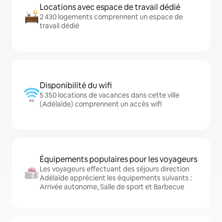
Locations avec espace de travail dédié
2 430 logements comprennent un espace de
travail dédié
Disponibilité du wifi
5 350 locations de vacances dans cette ville
(Adélaïde) comprennent un accès wifi
Équipements populaires pour les voyageurs
Les voyageurs effectuant des séjours direction
Adélaïde apprécient les équipements suivants :
Arrivée autonome, Salle de sport et Barbecue