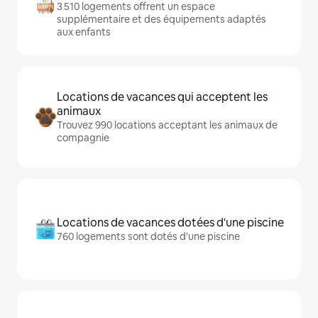
3 510 logements offrent un espace
supplémentaire et des équipements adaptés
aux enfants
Locations de vacances qui acceptent les
animaux
Trouvez 990 locations acceptant les animaux de
compagnie
Locations de vacances dotées d'une piscine
760 logements sont dotés d'une piscine