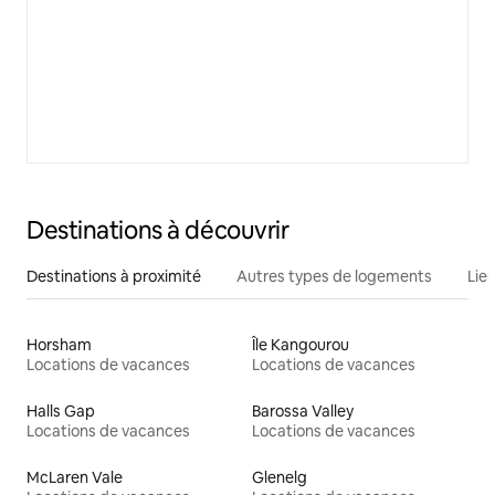
Destinations à découvrir
Destinations à proximité
Autres types de logements
Lie
Horsham
Île Kangourou
Locations de vacances
Locations de vacances
Halls Gap
Barossa Valley
Locations de vacances
Locations de vacances
McLaren Vale
Glenelg