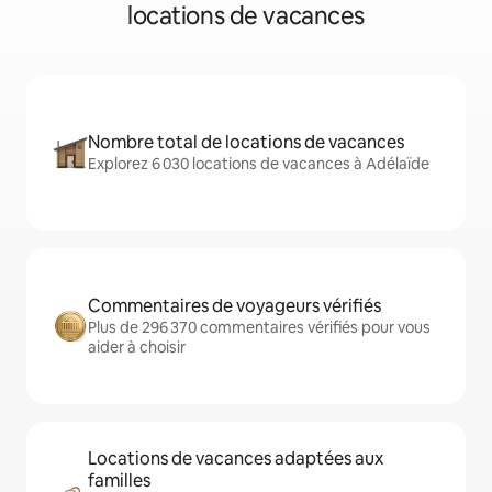
locations de vacances
Nombre total de locations de vacances
Explorez 6 030 locations de vacances à Adélaïde
Commentaires de voyageurs vérifiés
Plus de 296 370 commentaires vérifiés pour vous
aider à choisir
Locations de vacances adaptées aux
familles