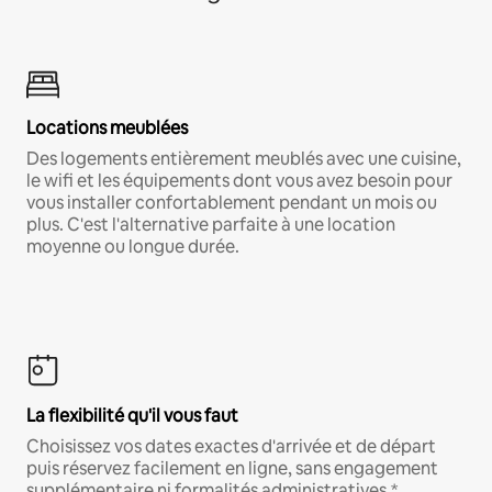
Locations meublées
Des logements entièrement meublés avec une cuisine,
le wifi et les équipements dont vous avez besoin pour
vous installer confortablement pendant un mois ou
plus. C'est l'alternative parfaite à une location
moyenne ou longue durée.
La flexibilité qu'il vous faut
Choisissez vos dates exactes d'arrivée et de départ
puis réservez facilement en ligne, sans engagement
supplémentaire ni formalités administratives.*