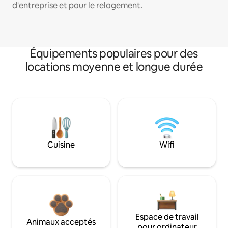
d'entreprise et pour le relogement.
Équipements populaires pour des
locations moyenne et longue durée
Cuisine
Wifi
Espace de travail
Animaux acceptés
pour ordinateur