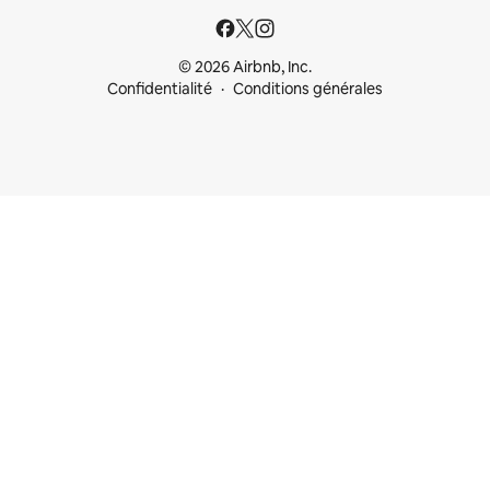
© 2026 Airbnb, Inc.
Confidentialité
Conditions générales