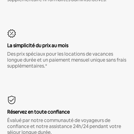
La simplicité du prix au mois
Des prix spéciaux pour les locations de vacances
longue durée et un paiement mensuel unique sans frais
supplémentaires.*
Réservez en toute confiance
Évalué par notre communauté de voyageurs de
confiance et notre assistance 24h/24 pendant votre
séjour longue durée.