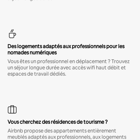
Des logements adaptés aux professionnels pour les
nomades numériques
Vous êtes un professionnel en déplacement ? Trouvez
un séjour longue durée avec accès wifi haut débit et
espaces de travail dédiés.
Vous cherchez des résidences de tourisme ?
Airbnb propose des appartements entièrement
meublés adaptés aux professionnels, aux logements