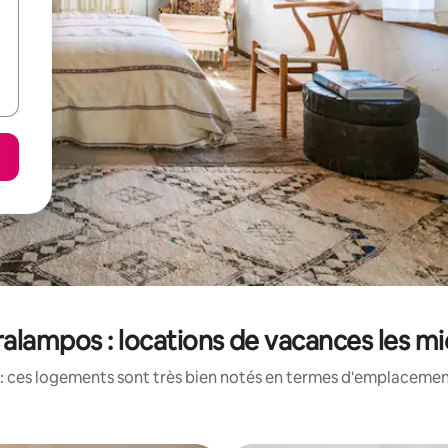
alampos : locations de vacances les m
: ces logements sont très bien notés en termes d'emplacement