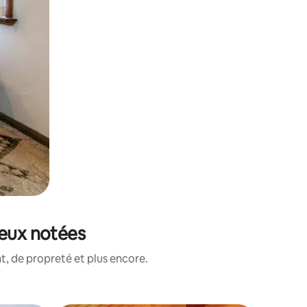
ieux notées
, de propreté et plus encore.