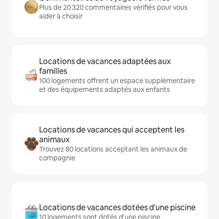
Plus de 20 320 commentaires vérifiés pour vous
aider à choisir
Locations de vacances adaptées aux
familles
100 logements offrent un espace supplémentaire
et des équipements adaptés aux enfants
Locations de vacances qui acceptent les
animaux
Trouvez 80 locations acceptant les animaux de
compagnie
Locations de vacances dotées d'une piscine
10 logements sont dotés d'une piscine