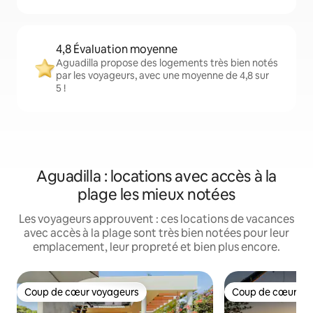
4,8 Évaluation moyenne
Aguadilla propose des logements très bien notés
par les voyageurs, avec une moyenne de 4,8 sur
5 !
Aguadilla : locations avec accès à la
plage les mieux notées
Les voyageurs approuvent : ces locations de vacances
avec accès à la plage sont très bien notées pour leur
emplacement, leur propreté et bien plus encore.
Coup de cœur voyageurs
Coup de cœur vo
Coup de cœur voyageurs
Coup de cœur vo