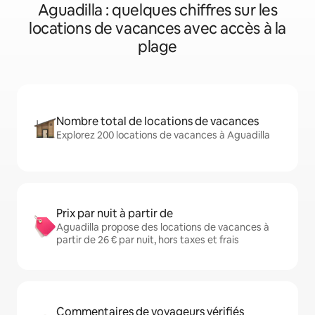
Aguadilla : quelques chiffres sur les
locations de vacances avec accès à la
plage
Nombre total de locations de vacances
Explorez 200 locations de vacances à Aguadilla
Prix par nuit à partir de
Aguadilla propose des locations de vacances à
partir de 26 € par nuit, hors taxes et frais
Commentaires de voyageurs vérifiés