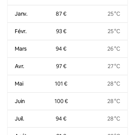
Janv.
87 €
25 °C
Févr.
93 €
25 °C
Mars
94 €
26 °C
Avr.
97 €
27 °C
Mai
101 €
28 °C
Juin
100 €
28 °C
Juil.
94 €
28 °C