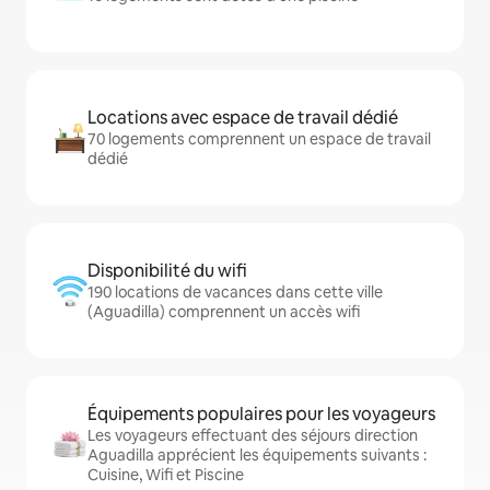
Locations avec espace de travail dédié
70 logements comprennent un espace de travail
dédié
Disponibilité du wifi
190 locations de vacances dans cette ville
(Aguadilla) comprennent un accès wifi
Équipements populaires pour les voyageurs
Les voyageurs effectuant des séjours direction
Aguadilla apprécient les équipements suivants :
Cuisine, Wifi et Piscine