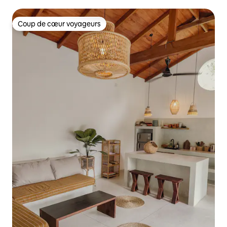
piscine.
Coup de cœur voyageurs
Coup de cœur voyageurs