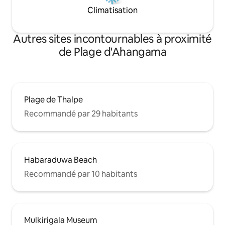
Climatisation
Autres sites incontournables à proximité
de Plage d'Ahangama
Plage de Thalpe
Recommandé par 29 habitants
Habaraduwa Beach
Recommandé par 10 habitants
Mulkirigala Museum