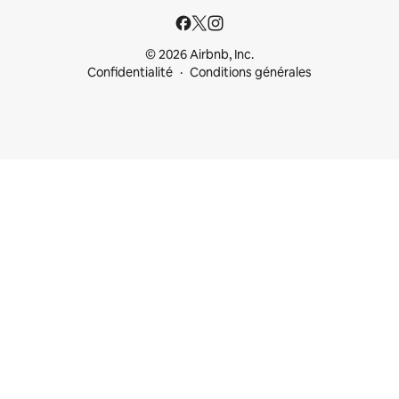
© 2026 Airbnb, Inc.
Confidentialité
Conditions générales