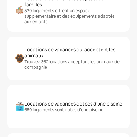
familles
520 logements offrent un espace
supplémentaire et des équipements adaptés
aux enfants
Locations de vacances qui acceptent les
animaux
Trouvez 360 locations acceptant les animaux de
compagnie
Locations de vacances dotées d'une piscine
650 logements sont dotés d'une piscine