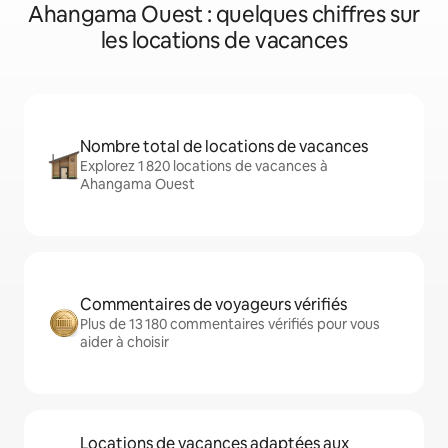
Ahangama Ouest : quelques chiffres sur
les locations de vacances
Nombre total de locations de vacances
Explorez 1 820 locations de vacances à
Ahangama Ouest
Commentaires de voyageurs vérifiés
Plus de 13 180 commentaires vérifiés pour vous
aider à choisir
Locations de vacances adaptées aux