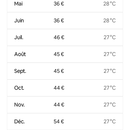
Mai
36 €
28 °C
Juin
36 €
28 °C
Juil.
46 €
27 °C
Août
45 €
27 °C
Sept.
45 €
27 °C
Oct.
44 €
27 °C
Nov.
44 €
27 °C
Déc.
54 €
27 °C