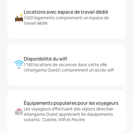
Locations avec espace de travail dédié
1 020 logements comprennent un espace de
travail dédié
Disponibilité du wifi
1 760 locations de vacances dans cette ville
(Ahangama Ouest) comprennent un accès wifi
Équipements populaires pour les voyageurs
Les voyageurs effectuant des séjours direction
Ahangama Ouest apprécient les équipements
suivants : Cuisine, Wifi et Piscine