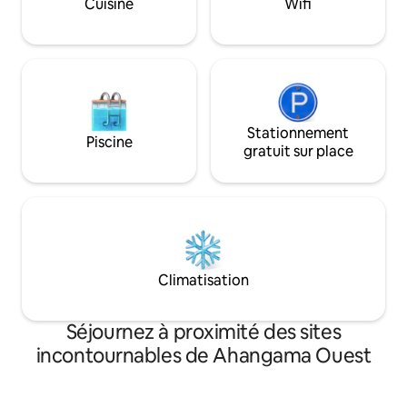
Cuisine
Wifi
exceptionnel.
Stationnement
Piscine
gratuit sur place
Climatisation
Séjournez à proximité des sites
incontournables de Ahangama Ouest