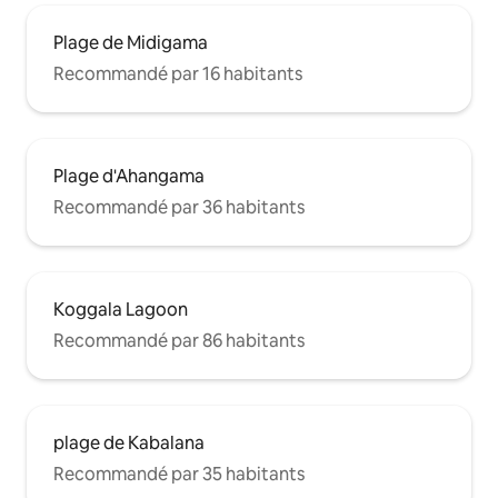
Plage de Midigama
Recommandé par 16 habitants
Plage d'Ahangama
Recommandé par 36 habitants
Koggala Lagoon
Recommandé par 86 habitants
plage de Kabalana
Recommandé par 35 habitants