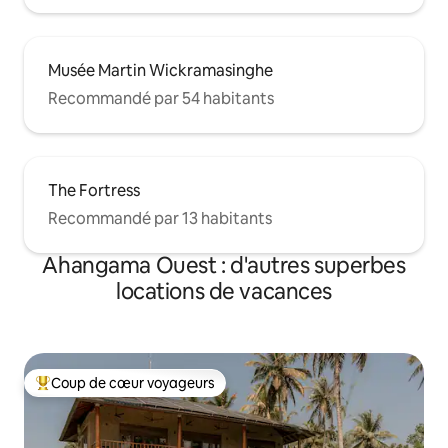
Musée Martin Wickramasinghe
Recommandé par 54 habitants
The Fortress
Recommandé par 13 habitants
Ahangama Ouest : d'autres superbes
locations de vacances
Coup de cœur voyageurs
Coups de cœur voyageurs les plus appréciés