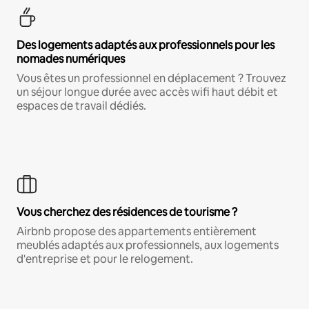
Des logements adaptés aux professionnels pour les
nomades numériques
Vous êtes un professionnel en déplacement ? Trouvez
un séjour longue durée avec accès wifi haut débit et
espaces de travail dédiés.
Vous cherchez des résidences de tourisme ?
Airbnb propose des appartements entièrement
meublés adaptés aux professionnels, aux logements
d'entreprise et pour le relogement.