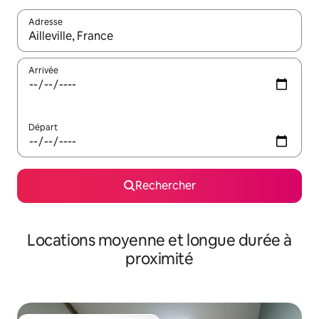
Adresse
Lorsque les résultats s'affichent, utilisez les flèches vers le hau
Arrivée
Départ
Rechercher
Locations moyenne et longue durée à
proximité