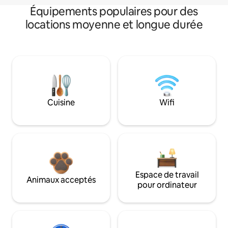
Équipements populaires pour des
locations moyenne et longue durée
Cuisine
Wifi
Espace de travail
Animaux acceptés
pour ordinateur