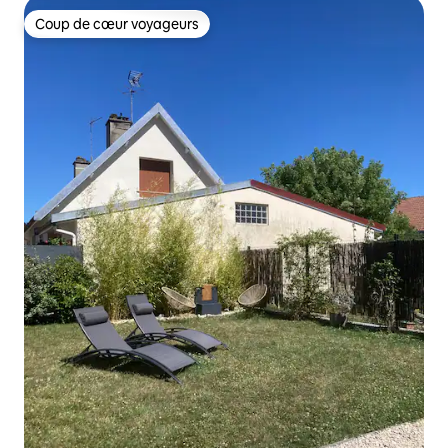
Coup de cœur voyageurs
Coup de cœur voyageurs