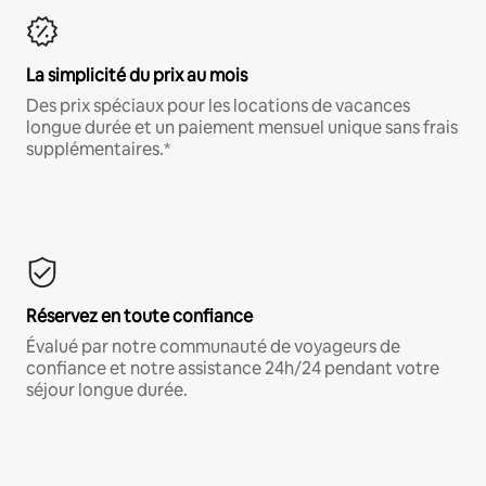
La simplicité du prix au mois
Des prix spéciaux pour les locations de vacances
longue durée et un paiement mensuel unique sans frais
supplémentaires.*
Réservez en toute confiance
Évalué par notre communauté de voyageurs de
confiance et notre assistance 24h/24 pendant votre
séjour longue durée.