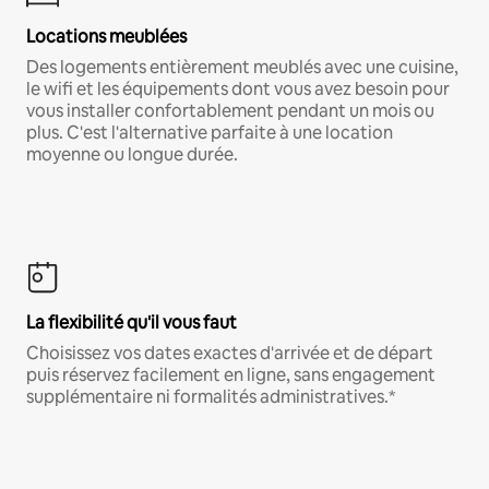
Locations meublées
Des logements entièrement meublés avec une cuisine,
le wifi et les équipements dont vous avez besoin pour
vous installer confortablement pendant un mois ou
plus. C'est l'alternative parfaite à une location
moyenne ou longue durée.
La flexibilité qu'il vous faut
Choisissez vos dates exactes d'arrivée et de départ
puis réservez facilement en ligne, sans engagement
supplémentaire ni formalités administratives.*