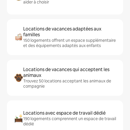
aider à choisir
Locations de vacances adaptées aux
familles
150 logements offrent un espace supplémentaire
et des équipements adaptés aux enfants
Locations de vacances qui acceptent les
animaux
Trouvez 50 locations acceptant les animaux de
compagnie
Locations avec espace de travail dédié
190 logements comprennent un espace de travail
dédié