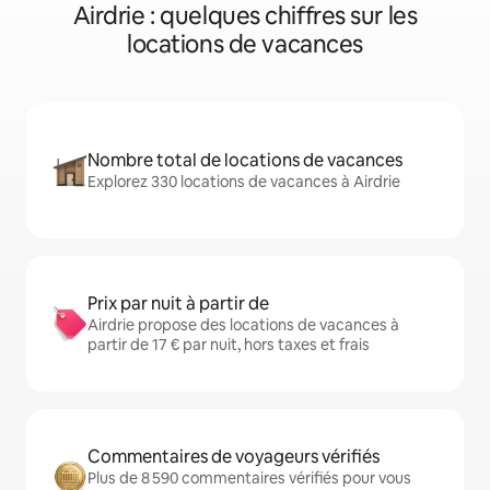
Airdrie : quelques chiffres sur les
locations de vacances
Nombre total de locations de vacances
Explorez 330 locations de vacances à Airdrie
Prix par nuit à partir de
Airdrie propose des locations de vacances à
partir de 17 € par nuit, hors taxes et frais
Commentaires de voyageurs vérifiés
Plus de 8 590 commentaires vérifiés pour vous