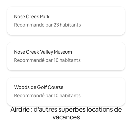
Nose Creek Park
Recommandé par 23 habitants
Nose Creek Valley Museum
Recommandé par 10 habitants
Woodside Golf Course
Recommandé par 10 habitants
Airdrie : d'autres superbes locations de
vacances