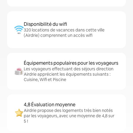
Disponibilité du wifi
320 locations de vacances dans cette ville
(Airdrie) comprennent un accès wifi
Équipements populaires pour les voyageurs
Les voyageurs effectuant des séjours direction
Airdrie apprécient les équipements suivants :
Cuisine, Wifi et Piscine
4,8 Évaluation moyenne
Airdrie propose des logements très bien notés
par les voyageurs, avec une moyenne de 4,8 sur
5 !