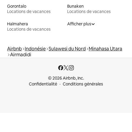
Gorontalo
Bunaken
Locations de vacances
Locations de vacances
Halmahera
Afficher plus
Locations de vacances
Airbnb
Indonésie
Sulawesi du Nord
Minahasa Utara
Airmadidi
© 2026 Airbnb, Inc.
Confidentialité
Conditions générales