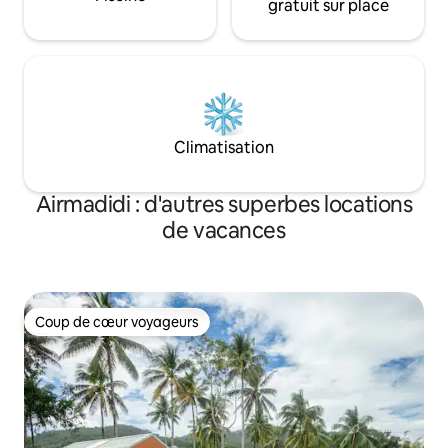
gratuit sur place
Climatisation
Airmadidi : d'autres superbes locations
de vacances
Coup de cœur voyageurs
Coup de cœur voyageurs