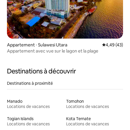
Appartement ⋅ Sulawesi Utara
Évaluation mo
4,49 (43)
Appartement avec vue sur le lagon et la plage
Destinations à découvrir
Destinations à proximité
Manado
Tomohon
Locations de vacances
Locations de vacances
Togian Islands
Kota Ternate
Locations de vacances
Locations de vacances