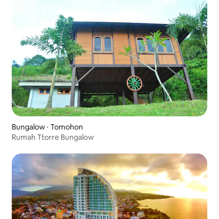
Bungalow ⋅ Tomohon
Rumah Ttorre Bungalow