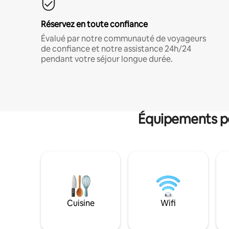
Réservez en toute confiance
Évalué par notre communauté de voyageurs
de confiance et notre assistance 24h/24
pendant votre séjour longue durée.
Équipements po
Cuisine
Wifi