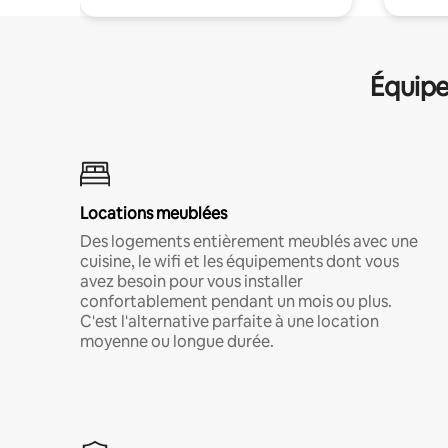
Équipe
Locations meublées
Des logements entièrement meublés avec une
cuisine, le wifi et les équipements dont vous
avez besoin pour vous installer
confortablement pendant un mois ou plus.
C'est l'alternative parfaite à une location
moyenne ou longue durée.