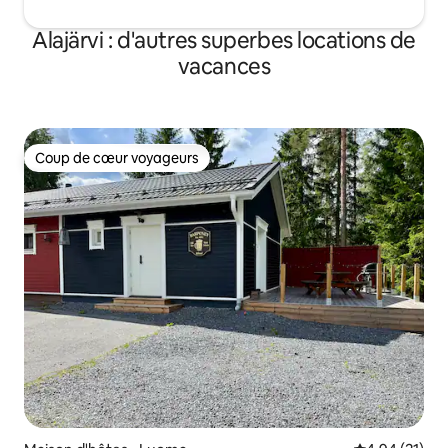
Alajärvi : d'autres superbes locations de
vacances
Coup de cœur voyageurs
Coup de cœur voyageurs