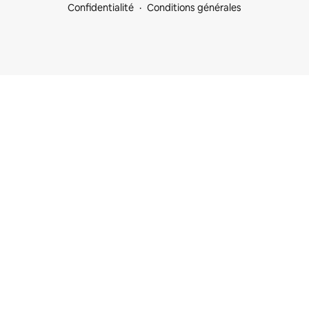
Confidentialité
Conditions générales