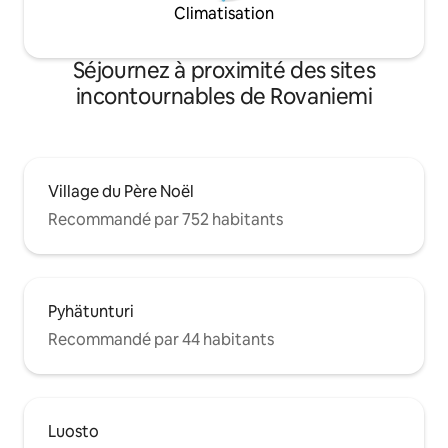
Climatisation
Séjournez à proximité des sites
incontournables de Rovaniemi
Village du Père Noël
Recommandé par 752 habitants
Pyhätunturi
Recommandé par 44 habitants
Luosto