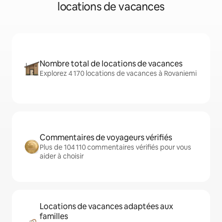
locations de vacances
Nombre total de locations de vacances
Explorez 4 170 locations de vacances à Rovaniemi
Commentaires de voyageurs vérifiés
Plus de 104 110 commentaires vérifiés pour vous
aider à choisir
Locations de vacances adaptées aux
familles