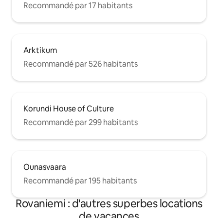
Recommandé par 17 habitants
Arktikum
Recommandé par 526 habitants
Korundi House of Culture
Recommandé par 299 habitants
Ounasvaara
Recommandé par 195 habitants
Rovaniemi : d'autres superbes locations
de vacances