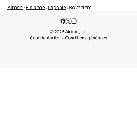
Airbnb
Finlande
Laponie
Rovaniemi
© 2026 Airbnb, Inc.
Confidentialité
Conditions générales