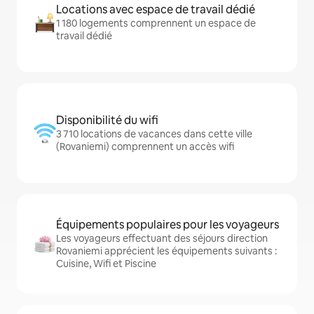
Locations avec espace de travail dédié
1 180 logements comprennent un espace de
travail dédié
Disponibilité du wifi
3 710 locations de vacances dans cette ville
(Rovaniemi) comprennent un accès wifi
Équipements populaires pour les voyageurs
Les voyageurs effectuant des séjours direction
Rovaniemi apprécient les équipements suivants :
Cuisine, Wifi et Piscine