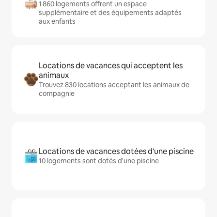
1 860 logements offrent un espace
supplémentaire et des équipements adaptés
aux enfants
Locations de vacances qui acceptent les
animaux
Trouvez 830 locations acceptant les animaux de
compagnie
Locations de vacances dotées d'une piscine
10 logements sont dotés d'une piscine