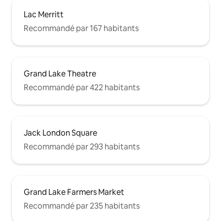
Lac Merritt
Recommandé par 167 habitants
Grand Lake Theatre
Recommandé par 422 habitants
Jack London Square
Recommandé par 293 habitants
Grand Lake Farmers Market
Recommandé par 235 habitants