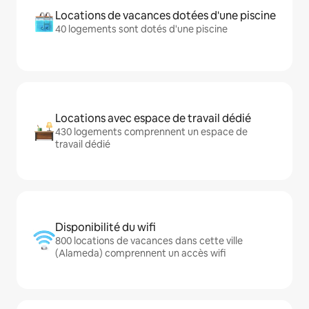
Locations de vacances dotées d'une piscine
40 logements sont dotés d'une piscine
Locations avec espace de travail dédié
430 logements comprennent un espace de
travail dédié
Disponibilité du wifi
800 locations de vacances dans cette ville
(Alameda) comprennent un accès wifi