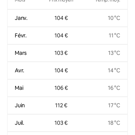
Janv.
104 €
10 °C
Févr.
104 €
11 °C
Mars
103 €
13 °C
Avr.
104 €
14 °C
Mai
106 €
16 °C
Juin
112 €
17 °C
Juil.
103 €
18 °C