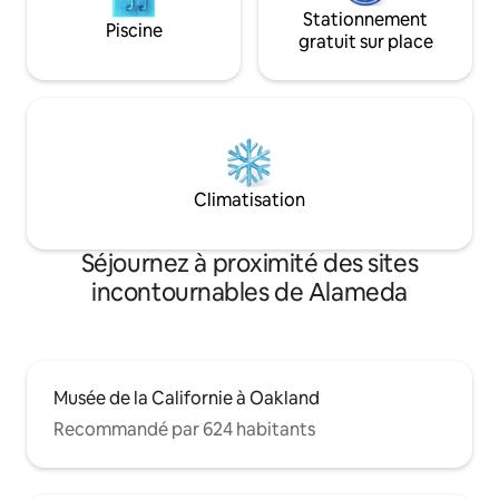
Stationnement
Piscine
gratuit sur place
Climatisation
Séjournez à proximité des sites
incontournables de Alameda
Musée de la Californie à Oakland
Recommandé par 624 habitants