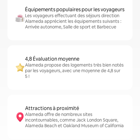
Équipements populaires pour les voyageurs
Les voyageurs effectuant des séjours direction
Alameda apprécient les équipements suivants :
Arrivée autonome, Salle de sport et Barbecue
4,8 Évaluation moyenne
Alameda propose des logements très bien notés
par les voyageurs, avec une moyenne de 4,8 sur
5 !
Attractions à proximité
Alameda offre de nombreux sites
incontournables, comme Jack London Square,
Alameda Beach et Oakland Museum of California