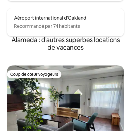
Aéroport international d'Oakland
Recommandé par 74 habitants
Alameda : d'autres superbes locations
de vacances
Coup de cœur voyageurs
Coup de cœur voyageurs