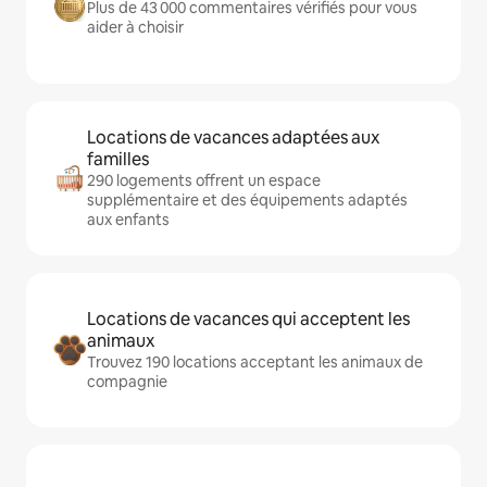
Plus de 43 000 commentaires vérifiés pour vous
aider à choisir
Locations de vacances adaptées aux
familles
290 logements offrent un espace
supplémentaire et des équipements adaptés
aux enfants
Locations de vacances qui acceptent les
animaux
Trouvez 190 locations acceptant les animaux de
compagnie