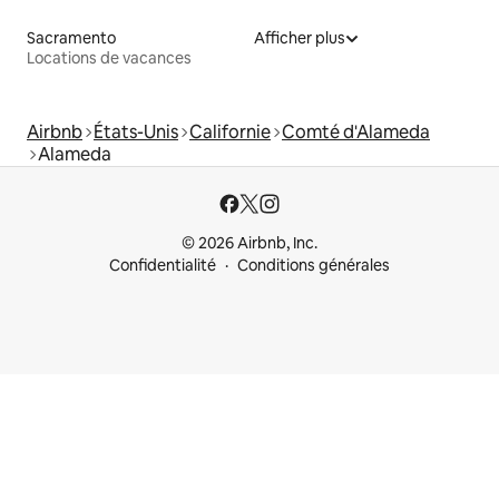
Sacramento
Afficher plus
Locations de vacances
Airbnb
États-Unis
Californie
Comté d'Alameda
Alameda
© 2026 Airbnb, Inc.
Confidentialité
Conditions générales