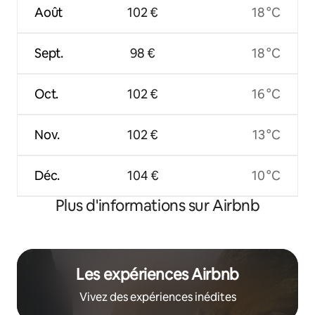
Août
102 €
18 °C
Sept.
98 €
18 °C
Oct.
102 €
16 °C
Nov.
102 €
13 °C
Déc.
104 €
10 °C
Plus d'informations sur Airbnb
Les expériences Airbnb
Vivez des expériences inédites