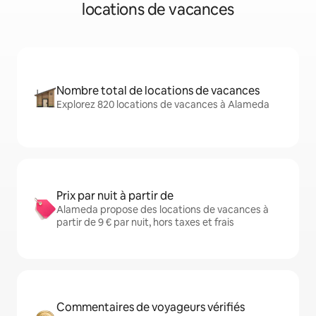
locations de vacances
Nombre total de locations de vacances
Explorez 820 locations de vacances à Alameda
Prix par nuit à partir de
Alameda propose des locations de vacances à
partir de 9 € par nuit, hors taxes et frais
Commentaires de voyageurs vérifiés