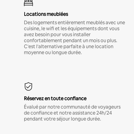
Locations meublées
Des logements entièrement meublés avec une
cuisine, le wifi et les équipements dont vous
avez besoin pour vous installer
confortablement pendant un mois ou plus.
C'est l'alternative parfaite à une location
moyenne ou longue durée.
Réservez en toute confiance
Évalué par notre communauté de voyageurs
de confiance et notre assistance 24h/24
pendant votre séjour longue durée.