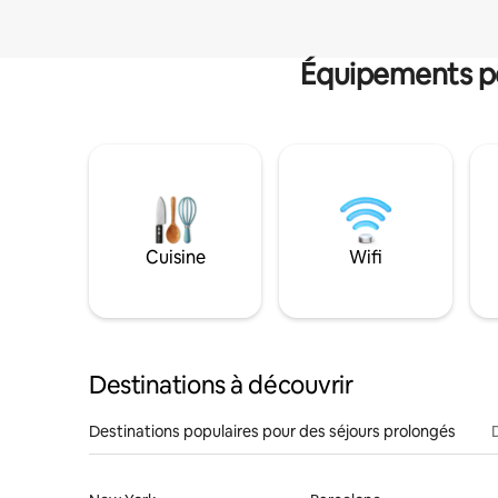
Équipements po
Cuisine
Wifi
Destinations à découvrir
Destinations populaires pour des séjours prolongés