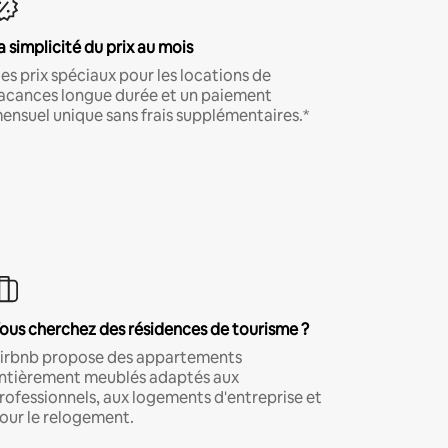
a simplicité du prix au mois
es prix spéciaux pour les locations de
acances longue durée et un paiement
ensuel unique sans frais supplémentaires.*
ous cherchez des résidences de tourisme ?
irbnb propose des appartements
ntièrement meublés adaptés aux
rofessionnels, aux logements d'entreprise et
our le relogement.